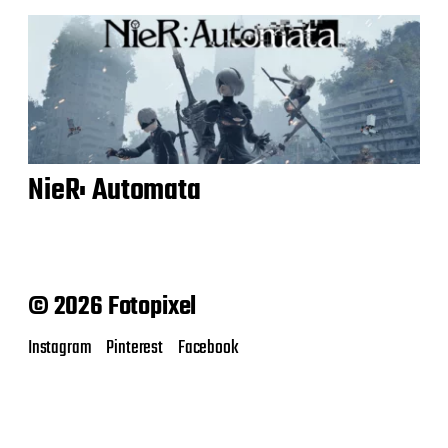
NieR: Automata
© 2026 Fotopixel
Instagram
Pinterest
Facebook