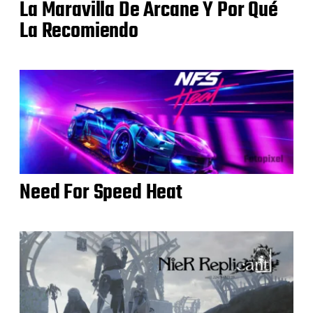
La Maravilla De Arcane Y Por Qué
La Recomiendo
Need For Speed Heat