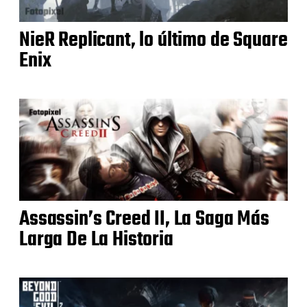
NieR Replicant, lo último de Square
Enix
Assassin’s Creed II, La Saga Más
Larga De La Historia