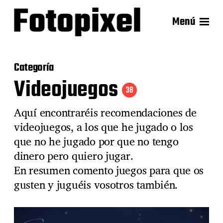
Menú
Categoría
Videojuegos
38
Aquí encontraréis recomendaciones de
videojuegos, a los que he jugado o los
que no he jugado por que no tengo
dinero pero quiero jugar.
En resumen comento juegos para que os
gusten y juguéis vosotros también.