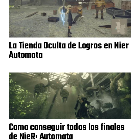
La Tienda Oculta de Logros en Nier
Automata
Como conseguir todos los finales
de NieR: Automata