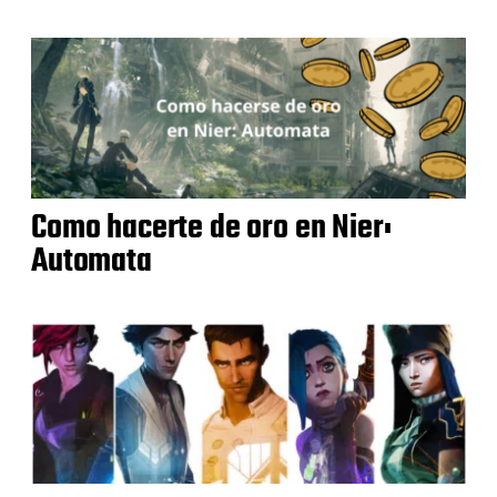
Como hacerte de oro en Nier:
Automata