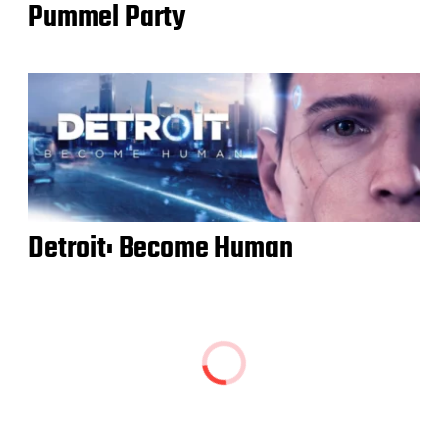
Pummel Party
Detroit: Become Human