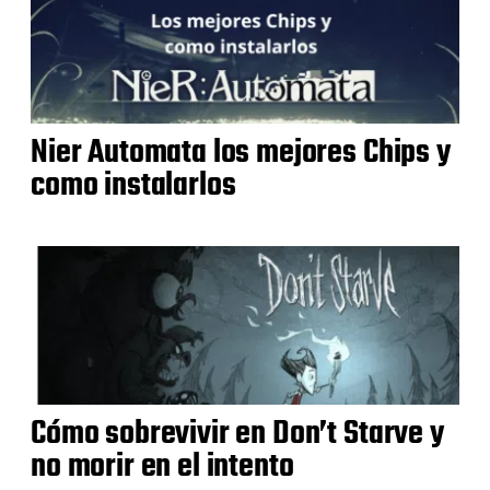
Nier Automata los mejores Chips y
como instalarlos
Cómo sobrevivir en Don’t Starve y
no morir en el intento