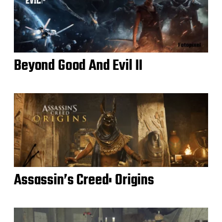
Beyond Good And Evil II
Assassin’s Creed: Origins