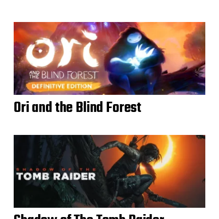
Ori and the Blind Forest