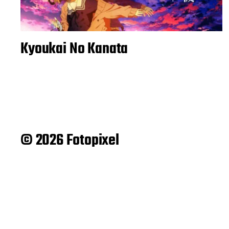
Kyoukai No Kanata
© 2026 Fotopixel