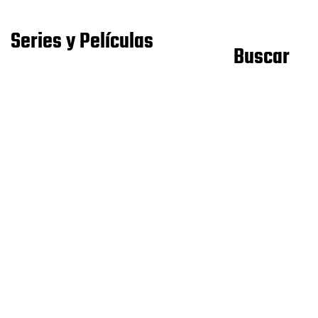
Series y Películas
Buscar