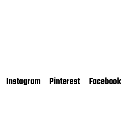
Instagram
Pinterest
Facebook