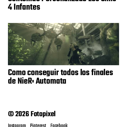
4 Infantes
Como conseguir todos los finales
de NieR: Automata
© 2026 Fotopixel
Instagram
Pinterest
Facebook