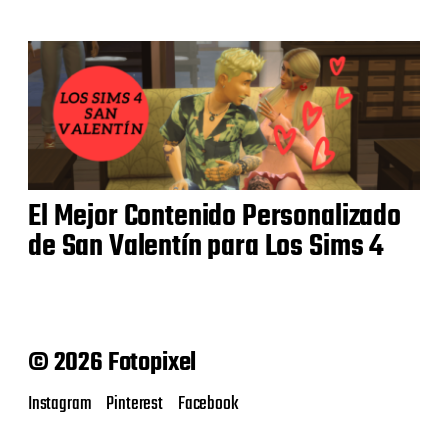
El Mejor Contenido Personalizado
de San Valentín para Los Sims 4
© 2026 Fotopixel
Instagram
Pinterest
Facebook