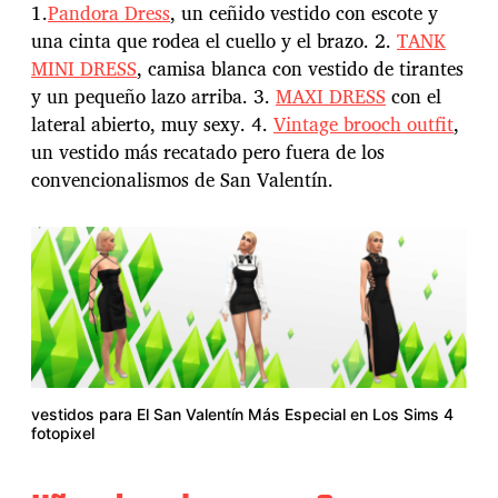
1.
Pandora Dress
, un ceñido vestido con escote y
una cinta que rodea el cuello y el brazo. 2.
TANK
MINI DRESS
, camisa blanca con vestido de tirantes
y un pequeño lazo arriba. 3.
MAXI DRESS
con el
lateral abierto, muy sexy. 4.
Vintage brooch outfit
,
un vestido más recatado pero fuera de los
convencionalismos de San Valentín.
vestidos para El San Valentín Más Especial en Los Sims 4
fotopixel