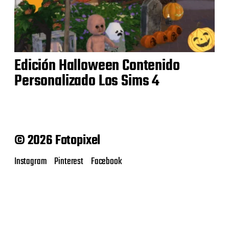
Edición Halloween Contenido
Personalizado Los Sims 4
© 2026 Fotopixel
Instagram
Pinterest
Facebook