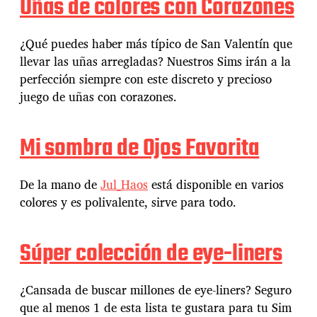
Uñas de colores con Corazones
¿Qué puedes haber más típico de San Valentín que
llevar las uñas arregladas? Nuestros Sims irán a la
perfección siempre con este discreto y precioso
juego de uñas con corazones.
Mi sombra de Ojos Favorita
De la mano de
Jul_Haos
está disponible en varios
colores y es polivalente, sirve para todo.
Súper colección de eye-liners
¿Cansada de buscar millones de eye-liners? Seguro
que al menos 1 de esta lista te gustara para tu Sim