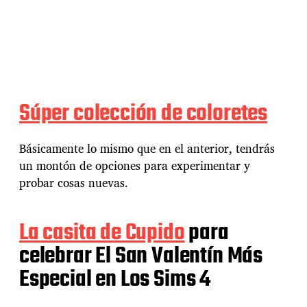
Súper colección de coloretes
Básicamente lo mismo que en el anterior, tendrás
un montón de opciones para experimentar y
probar cosas nuevas.
La casita de Cupido
para
celebrar El San Valentín Más
Especial en Los Sims 4