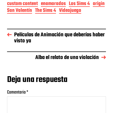
custom content
enamorados
Los Sims 4
origin
San Valentín
The Sims 4
Videojuego
Películas de Animación que deberías haber
visto ya
Alba el relato de una violación
Deja una respuesta
Comentario
*