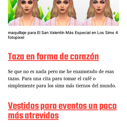
maquillaje para El San Valentín Más Especial en Los Sims 4
fotopixel
Taza en forma de corazón
Se que no es nada pero me he enamorado de esas
tazas. Para una cita para tomar el café o
simplemente para los sims más tiernos del mundo.
Vestidos para eventos un poco
más atrevidos