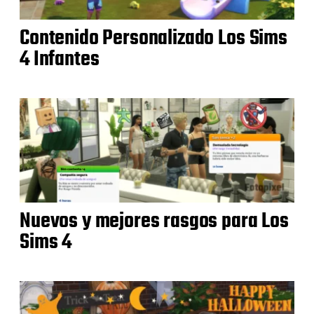
Contenido Personalizado Los Sims
4 Infantes
Nuevos y mejores rasgos para Los
Sims 4