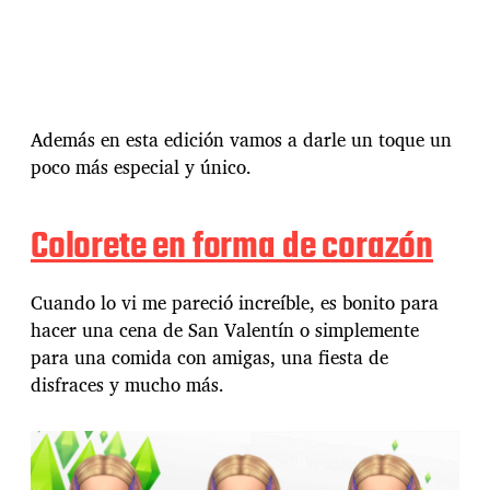
Además en esta edición vamos a darle un toque un
poco más especial y único.
Colorete en forma de corazón
Cuando lo vi me pareció increíble, es bonito para
hacer una cena de San Valentín o simplemente
para una comida con amigas, una fiesta de
disfraces y mucho más.