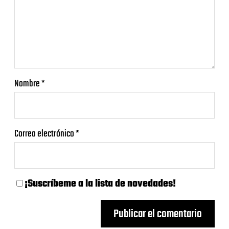
Nombre
*
Correo electrónico
*
¡Suscríbeme a la lista de novedades!