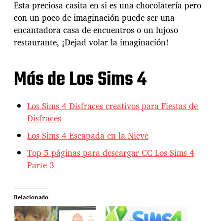
Esta preciosa casita en si es una chocolatería pero
con un poco de imaginación puede ser una
encantadora casa de encuentros o un lujoso
restaurante, ¡Dejad volar la imaginación!
Más de Los Sims 4
Los Sims 4 Disfraces creativos para Fiestas de
Disfraces
Los Sims 4 Escapada en la Nieve
Top 5 páginas para descargar CC Los Sims 4
Parte 3
Relacionado