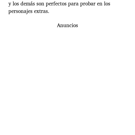
y los demás son perfectos para probar en los
personajes extras.
Anuncios