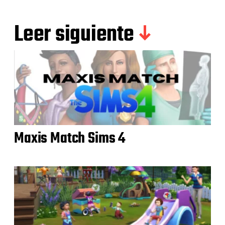
Leer siguiente
Maxis Match Sims 4