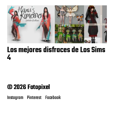
Los mejores disfraces de Los Sims
4
© 2026 Fotopixel
Instagram
Pinterest
Facebook