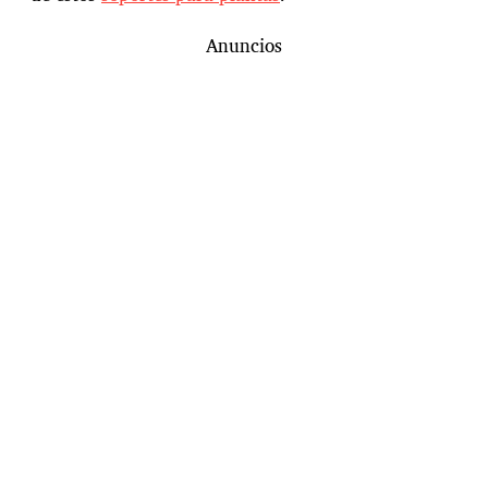
Anuncios