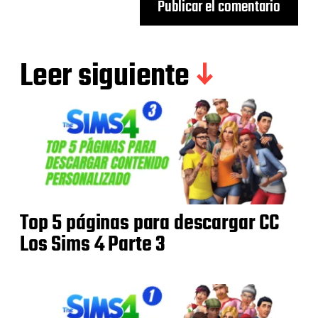
Leer siguiente
Top 5 páginas para descargar CC
Los Sims 4 Parte 3