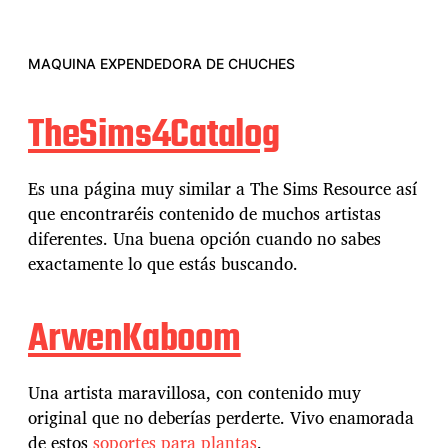
MAQUINA EXPENDEDORA DE CHUCHES
TheSims4Catalog
Es una página muy similar a The Sims Resource así
que encontraréis contenido de muchos artistas
diferentes. Una buena opción cuando no sabes
exactamente lo que estás buscando.
ArwenKaboom
Una artista maravillosa, con contenido muy
original que no deberías perderte. Vivo enamorada
de estos
soportes para plantas
.