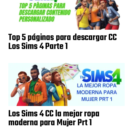
Top 5 páginas para descargar CC
Los Sims 4 Parte 1
Los Sims 4 CC la mejor ropa
moderna para Mujer Prt 1