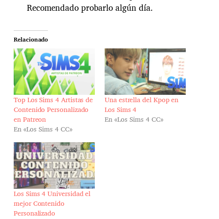
Recomendado probarlo algún día.
Relacionado
Top Los Sims 4 Artistas de
Una estrella del Kpop en
Contenido Personalizado
Los Sims 4
en Patreon
En «Los Sims 4 CC»
En «Los Sims 4 CC»
Los Sims 4 Universidad el
mejor Contenido
Personalizado