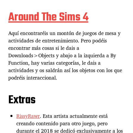
Around The Sims 4
Aquí encontraréis un montón de juegos de mesa y
actividades de entretenimiento. Pero podéis
encontrar más cosas si le dais a
Downloads>Objects y abajo a la izquierda a By
Function, hay varias categorías, le dais a
actividades y os saldrán así los objetos con los que
podréis interaccional.
Extras
RissyRawr
. Esta artista actualmente está
creando contenido para otro juego, pero
durante el 2018 se dedicó exclusivamente a los