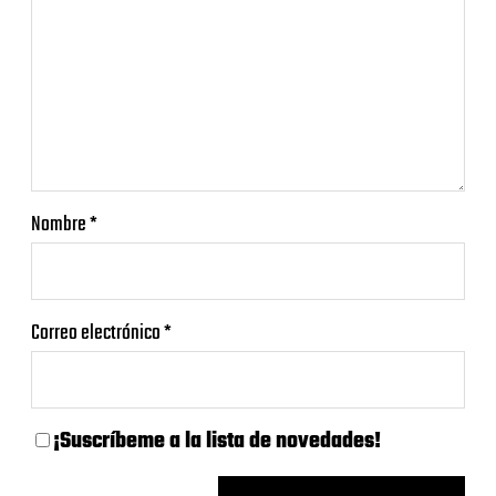
Nombre
*
Correo electrónico
*
¡Suscríbeme a la lista de novedades!