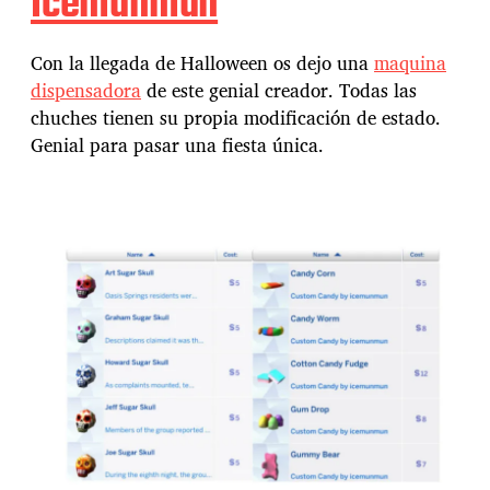
Icemunmun
Con la llegada de Halloween os dejo una
maquina
dispensadora
de este genial creador. Todas las
chuches tienen su propia modificación de estado.
Genial para pasar una fiesta única.