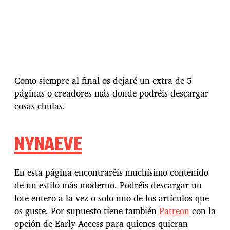
Como siempre al final os dejaré un extra de 5
páginas o creadores más donde podréis descargar
cosas chulas.
NYNAEVE
En esta página encontraréis muchísimo contenido
de un estilo más moderno. Podréis descargar un
lote entero a la vez o solo uno de los artículos que
os guste. Por supuesto tiene también
Patreon
con la
opción de Early Access para quienes quieran