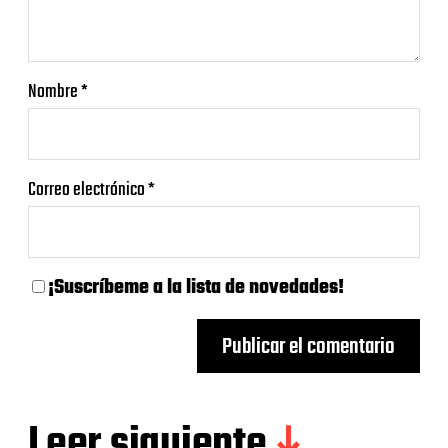
Nombre
*
Correo electrónico
*
¡Suscríbeme a la lista de novedades!
Leer siguiente