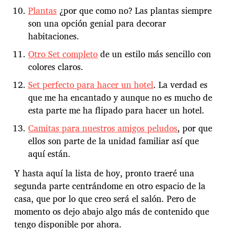
Plantas
¿por que como no? Las plantas siempre
son una opción genial para decorar
habitaciones.
Otro Set completo
de un estilo más sencillo con
colores claros.
Set perfecto para hacer un hotel
. La verdad es
que me ha encantado y aunque no es mucho de
esta parte me ha flipado para hacer un hotel.
Camitas para nuestros amigos peludos
, por que
ellos son parte de la unidad familiar así que
aquí están.
Y hasta aquí la lista de hoy, pronto traeré una
segunda parte centrándome en otro espacio de la
casa, que por lo que creo será el salón. Pero de
momento os dejo abajo algo más de contenido que
tengo disponible por ahora.