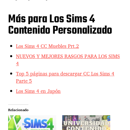
Más para Los Sims 4
Contenido Personalizado
Los Sims 4 CC Muebles Prt.2
NUEVOS Y MEJORES RASGOS PARA LOS SIMS
4
Top 5 páginas para descargar CC Los Sims 4
Parte 5
Los Sims 4 en Japón
Relacionado