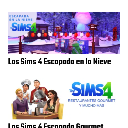
Los Sims 4 Escapada en la Nieve
Los Sims 4 Escapada Gourmet