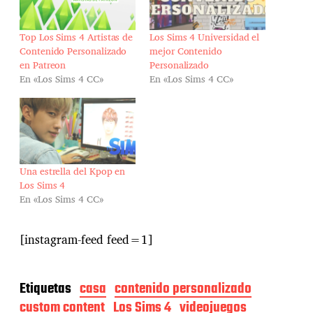
Top Los Sims 4 Artistas de
Los Sims 4 Universidad el
Contenido Personalizado
mejor Contenido
en Patreon
Personalizado
En «Los Sims 4 CC»
En «Los Sims 4 CC»
Una estrella del Kpop en
Los Sims 4
En «Los Sims 4 CC»
[instagram-feed feed=1]
Etiquetas
casa
contenido personalizado
custom content
Los Sims 4
videojuegos