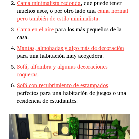
Cama minimalista redonda
, que puede tener
muchos usos, o por otro lado una
cama normal
pero también de estilo minimalista
.
Cama en el aire
para los más pequeños de la
casa.
Mantas, almohadas y algo más de decoración
para una habitación muy acogedora.
Sofá, alfombra y algunas decoraciones
roqueras
.
Sofá con recubrimiento de estampados
perfectos para una habitación de juegos o una
residencia de estudiantes.