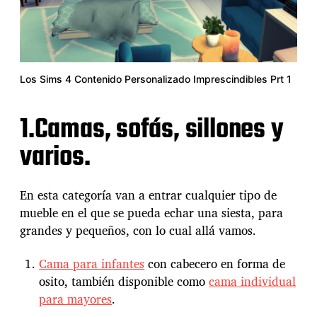
Los Sims 4 Contenido Personalizado Imprescindibles Prt 1
1.Camas, sofás, sillones y
varios.
En esta categoría van a entrar cualquier tipo de
mueble en el que se pueda echar una siesta, para
grandes y pequeños, con lo cual allá vamos.
Cama para infantes
con cabecero en forma de
osito, también disponible como
cama individual
para mayores
.