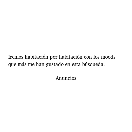
Iremos habitación por habitación con los moods
que más me han gustado en esta búsqueda.
Anuncios