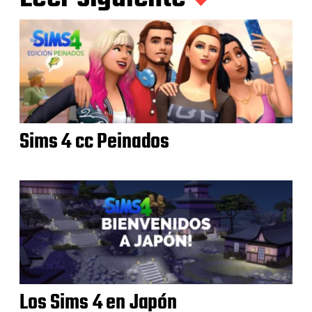
Sims 4 cc Peinados
Los Sims 4 en Japón