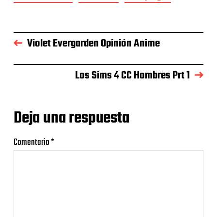
Violet Evergarden Opinión Anime
Los Sims 4 CC Hombres Prt 1
Deja una respuesta
Comentario
*