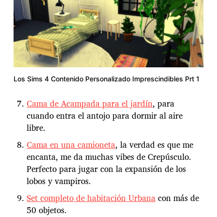
Los Sims 4 Contenido Personalizado Imprescindibles Prt 1
Cama de Acampada para el jardín
, para
cuando entra el antojo para dormir al aire
libre.
Cama en una camioneta
, la verdad es que me
encanta, me da muchas vibes de Crepúsculo.
Perfecto para jugar con la expansión de los
lobos y vampiros.
Set completo de habitación Urbana
con más de
50 objetos.