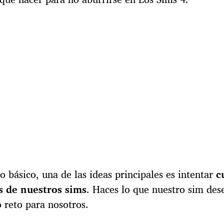
 básico, una de las ideas principales es intentar
c
 de nuestros sims
. Haces lo que nuestro sim des
 reto para nosotros.