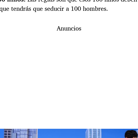
r que tendrás que seducir a 100 hombres.
Anuncios