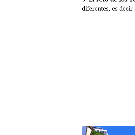
diferentes, es deci