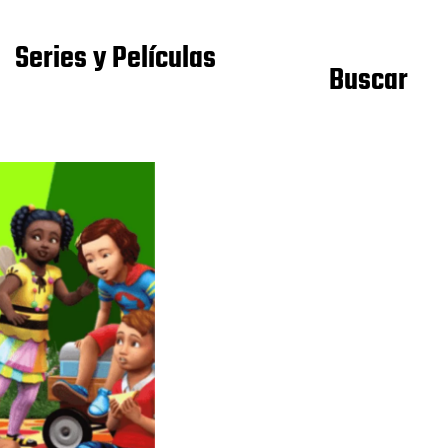
Series y Películas
Buscar