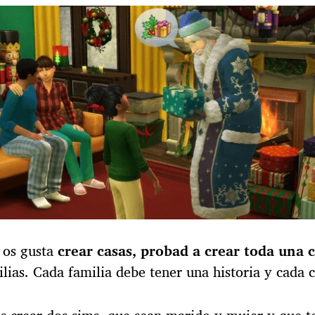
e os gusta
crear casas, probad a crear toda una 
lias. Cada familia debe tener una historia y cada c