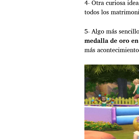
4- Otra curiosa idea
todos los matrimon
5- Algo más sencillo
medalla de oro en
más acontecimiento