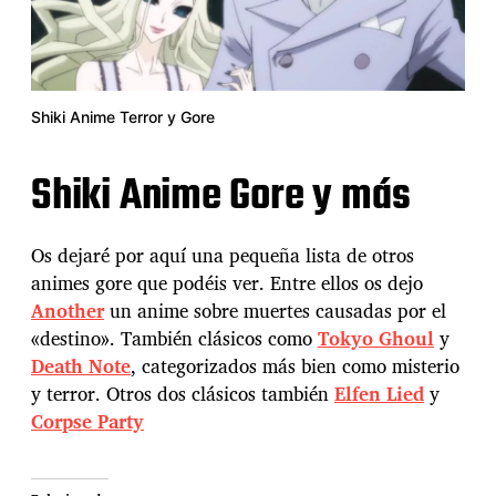
Shiki Anime Terror y Gore
Shiki Anime Gore y más
Os dejaré por aquí una pequeña lista de otros
animes gore que podéis ver. Entre ellos os dejo
Another
un anime sobre muertes causadas por el
«destino». También clásicos como
Tokyo Ghoul
y
Death Note
, categorizados más bien como misterio
y terror. Otros dos clásicos también
Elfen Lied
y
Corpse Party