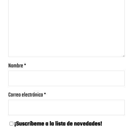
Nombre
*
Correo electrónico
*
¡Suscríbeme a la lista de novedades!