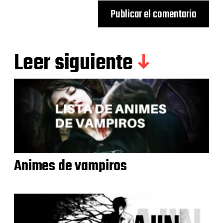
Leer siguiente
Animes de vampiros