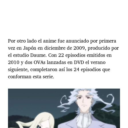
Por otro lado el anime fue anunciado por primera
vez en Japón en diciembre de 2009, producido por
el estudio Daume. Con 22 episodios emitidos en
2010 y dos OVAs lanzadas en DVD el verano
siguiente, completaron así los 24 episodios que
conforman esta serie.