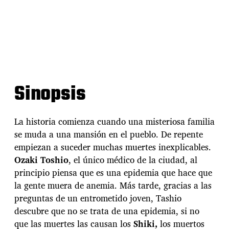
Sinopsis
La historia comienza cuando una misteriosa familia
se muda a una mansión en el pueblo. De repente
empiezan a suceder muchas muertes inexplicables.
Ozaki Toshio
, el único médico de la ciudad, al
principio piensa que es una epidemia que hace que
la gente muera de anemia. Más tarde, gracias a las
preguntas de un entrometido joven, Tashio
descubre que no se trata de una epidemia, si no
que las muertes las causan los
Shiki,
los muertos