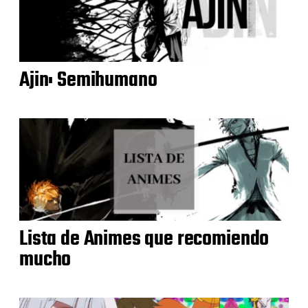
Ajin: Semihumano
Lista de Animes que recomiendo
mucho