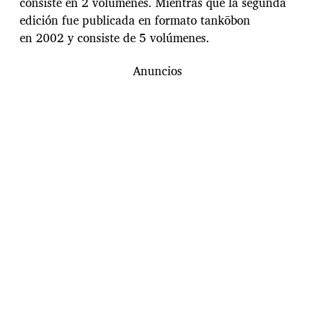
consiste en 2 volúmenes. Mientras que la segunda
edición fue publicada en formato tankōbon
en 2002 y consiste de 5 volúmenes.
Anuncios