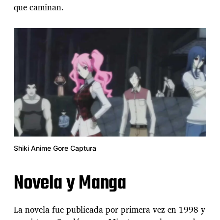
que caminan.
Shiki Anime Gore Captura
Novela y Manga
La novela fue publicada por primera vez en 1998 y