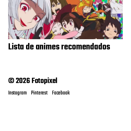
Lista de animes recomendados
© 2026 Fotopixel
Instagram
Pinterest
Facebook