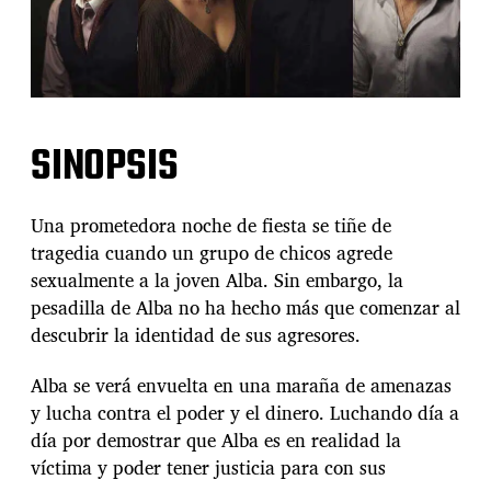
SINOPSIS
Una prometedora noche de fiesta se tiñe de
tragedia cuando un grupo de chicos agrede
sexualmente a la joven Alba. Sin embargo, la
pesadilla de Alba no ha hecho más que comenzar al
descubrir la identidad de sus agresores.
Alba se verá envuelta en una maraña de amenazas
y lucha contra el poder y el dinero. Luchando día a
día por demostrar que Alba es en realidad la
víctima y poder tener justicia para con sus