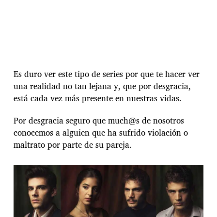
Es duro ver este tipo de series por que te hacer ver
una realidad no tan lejana y, que por desgracia,
está cada vez más presente en nuestras vidas.
Por desgracia seguro que much@s de nosotros
conocemos a alguien que ha sufrido violación o
maltrato por parte de su pareja.