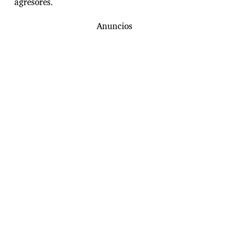
agresores.
Anuncios