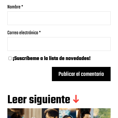
Nombre
*
Correo electrónico
*
¡Suscríbeme a la lista de novedades!
Leer siguiente