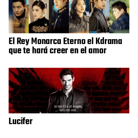
El Rey Monarca Eterno el Kdrama
que te hará creer en el amor
Lucifer