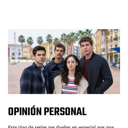
OPINIÓN PERSONAL
Este tipo de series me duelen en especial por que,