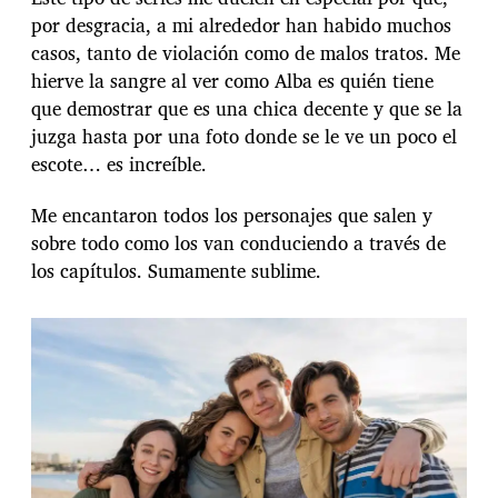
por desgracia, a mi alrededor han habido muchos
casos, tanto de violación como de malos tratos. Me
hierve la sangre al ver como Alba es quién tiene
que demostrar que es una chica decente y que se la
juzga hasta por una foto donde se le ve un poco el
escote… es increíble.
Me encantaron todos los personajes que salen y
sobre todo como los van conduciendo a través de
los capítulos. Sumamente sublime.