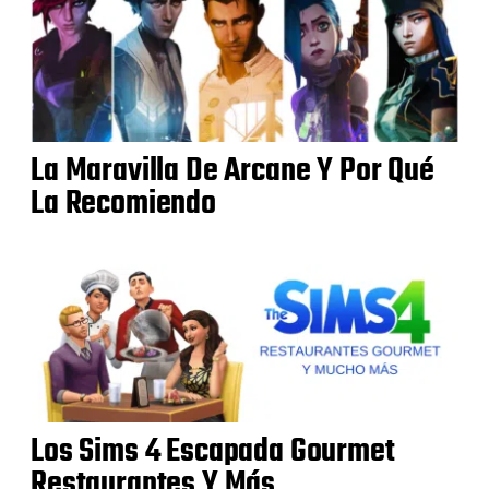
La Maravilla De Arcane Y Por Qué
La Recomiendo
Los Sims 4 Escapada Gourmet
Restaurantes Y Más