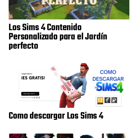
Los Sims 4 Contenido
Personalizado para el Jardín
perfecto
Como descargar Los Sims 4