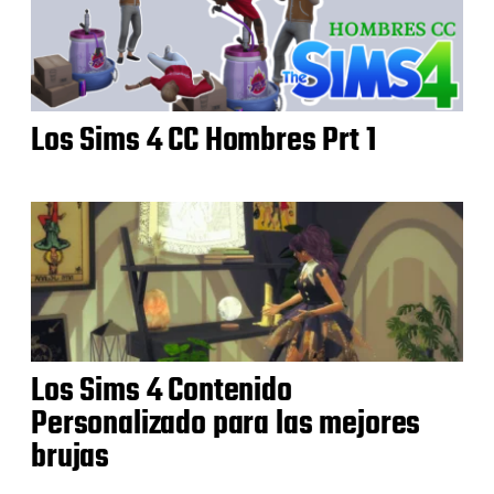
Los Sims 4 CC Hombres Prt 1
Los Sims 4 Contenido
Personalizado para las mejores
brujas