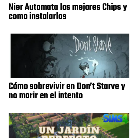
Nier Automata los mejores Chips y
como instalarlos
Cómo sobrevivir en Don’t Starve y
no morir en el intento