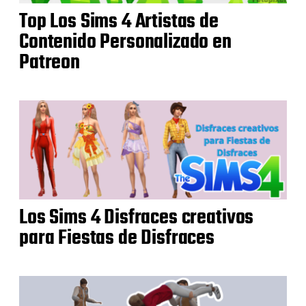
Top Los Sims 4 Artistas de
Contenido Personalizado en
Patreon
Los Sims 4 Disfraces creativos
para Fiestas de Disfraces