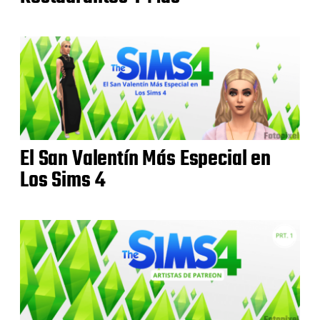
El San Valentín Más Especial en
Los Sims 4