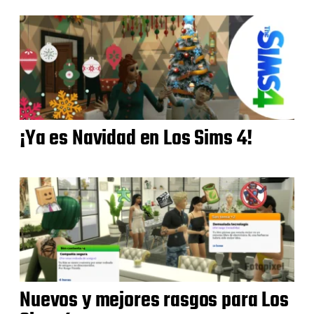
¡Ya es Navidad en Los Sims 4!
Nuevos y mejores rasgos para Los