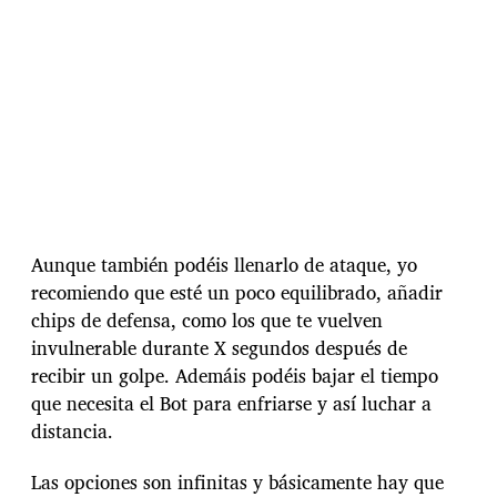
Aunque también podéis llenarlo de ataque, yo
recomiendo que esté un poco equilibrado, añadir
chips de defensa, como los que te vuelven
invulnerable durante X segundos después de
recibir un golpe. Ademáis podéis bajar el tiempo
que necesita el Bot para enfriarse y así luchar a
distancia.
Las opciones son infinitas y básicamente hay que