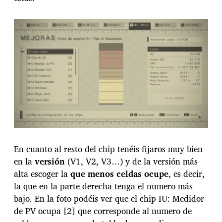
En cuanto al resto del chip tenéis fijaros muy bien
en la
versión
(V1, V2, V3…) y de la versión más
alta escoger la
que menos celdas ocupe
, es decir,
la que en la parte derecha tenga el numero más
bajo. En la foto podéis ver que el chip IU: Medidor
de PV ocupa [2] que corresponde al numero de