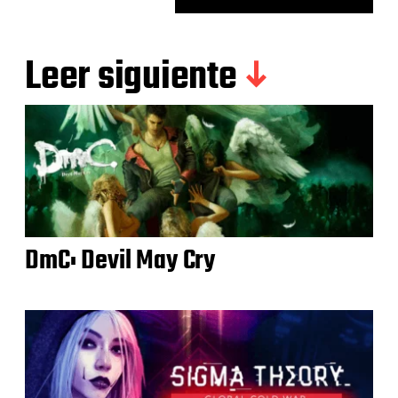
Leer siguiente
DmC: Devil May Cry