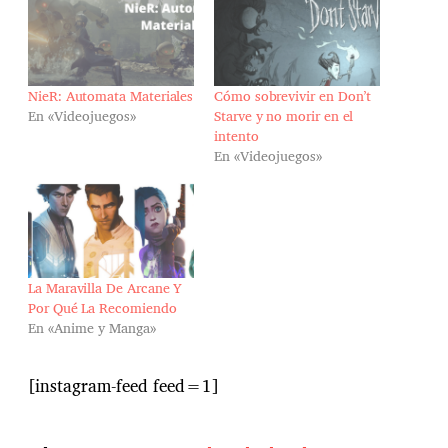
NieR: Automata Materiales
Cómo sobrevivir en Don’t
En «Videojuegos»
Starve y no morir en el
intento
En «Videojuegos»
La Maravilla De Arcane Y
Por Qué La Recomiendo
En «Anime y Manga»
[instagram-feed feed=1]