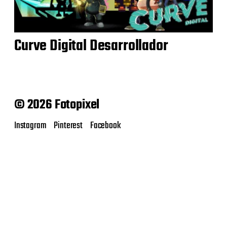
Curve Digital Desarrollador
© 2026 Fotopixel
Instagram
Pinterest
Facebook