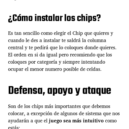
¿Cómo instalar los chips?
Es tan sencillo como elegir el Chip que quieres y
cuando le des a instalar te saldrá la columna
central y te pedirá que lo coloques donde quieres.
El orden en si da igual pero recomiendo que los
coloques por categoría y siempre intentando
ocupar el menor numero posible de celdas.
Defensa, apoyo y ataque
Son de los chips más importantes que debemos
colocar, a excepción de algunos de sistema que nos
ayudarán a que el
juego sea más intuitivo
como
estás: