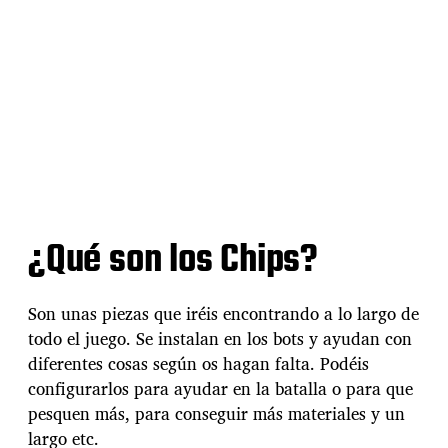
¿Qué son los Chips?
Son unas piezas que iréis encontrando a lo largo de
todo el juego. Se instalan en los bots y ayudan con
diferentes cosas según os hagan falta. Podéis
configurarlos para ayudar en la batalla o para que
pesquen más, para conseguir más materiales y un
largo etc.