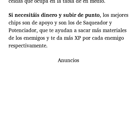
celdas que ocupa en la tabla de en medio.
Si necesitáis dinero y subir de punto
, los mejores
chips son de apoyo y son los de Saqueador y
Potenciador, que te ayudan a sacar más materiales
de los enemigos y te da más XP por cada enemigo
respectivamente.
Anuncios