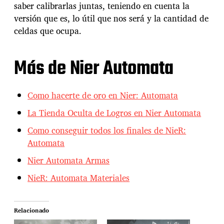
saber calibrarlas juntas, teniendo en cuenta la
versión que es, lo útil que nos será y la cantidad de
celdas que ocupa.
Más de Nier Automata
Como hacerte de oro en Nier: Automata
La Tienda Oculta de Logros en Nier Automata
Como conseguir todos los finales de NieR:
Automata
Nier Automata Armas
NieR: Automata Materiales
Relacionado