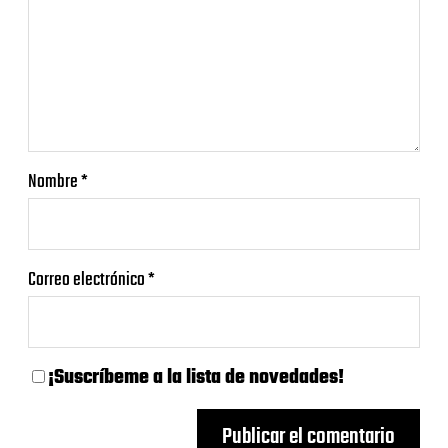
Nombre
*
Correo electrónico
*
¡Suscríbeme a la lista de novedades!