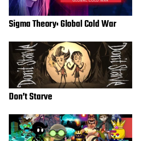
Sigma Theory: Global Cold War
Don’t Starve