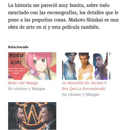
La historia me pareció muy bonita, sobre todo
mezclado con las escenografías, los detalles que le
pone a las pequeñas cosas. Makoto Shinkai es una
obra de arte en si y esta película también.
Relacionado
Boku Girl Manga
La Maravilla De Arcane Y
En «Anime y Manga»
Por Qué La Recomiendo
En «Anime y Manga»