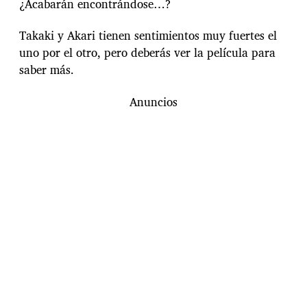
¿Acabarán encontrándose…?
Takaki y Akari tienen sentimientos muy fuertes el
uno por el otro, pero deberás ver la película para
saber más.
Anuncios