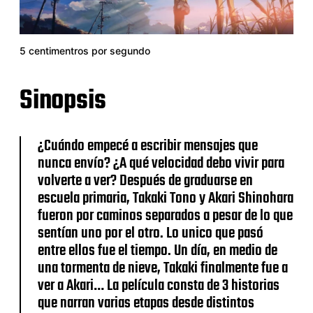
5 centimentros por segundo
Sinopsis
¿Cuándo empecé a escribir mensajes que
nunca envío? ¿A qué velocidad debo vivir para
volverte a ver? Después de graduarse en
escuela primaria, Takaki Tono y Akari Shinohara
fueron por caminos separados a pesar de lo que
sentían uno por el otro. Lo unico que pasó
entre ellos fue el tiempo. Un día, en medio de
una tormenta de nieve, Takaki finalmente fue a
ver a Akari… La película consta de 3 historias
que narran varias etapas desde distintos