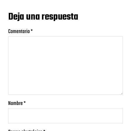
Deja una respuesta
Comentario
*
Nombre
*