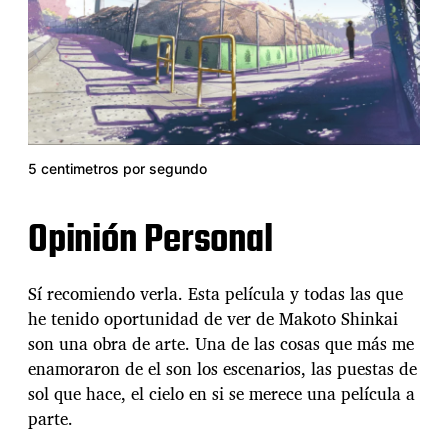
5 centimetros por segundo
Opinión Personal
Sí recomiendo verla. Esta película y todas las que
he tenido oportunidad de ver de Makoto Shinkai
son una obra de arte. Una de las cosas que más me
enamoraron de el son los escenarios, las puestas de
sol que hace, el cielo en si se merece una película a
parte.