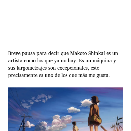
Breve pausa para decir que Makoto Shinkai es un
artista como los que ya no hay. Es un máquina y
sus largometrajes son excepcionales, este
precisamente es uno de los que más me gusta.