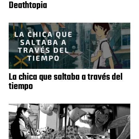
Deathtopia
La chica que saltaba a través del
tiempo