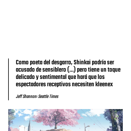
Como poeta del desgarro, Shinkai podría ser
acusado de sensiblero (…) pero tiene un toque
delicado y sentimental que hará que los
espectadores receptivos necesiten kleenex
Jeff Shannon: Seattle Times