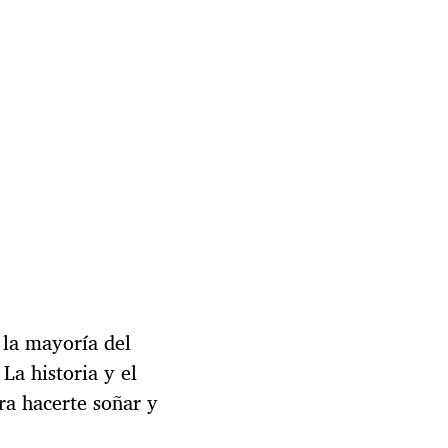
e la mayoría del
La historia y el
ra hacerte soñar y