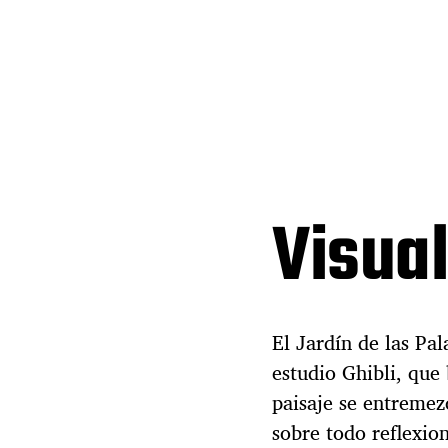
Visua
El Jardín de las Pal
estudio Ghibli, que
paisaje se entremez
sobre todo reflexion