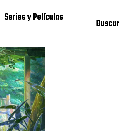
Series y Películas
Buscar