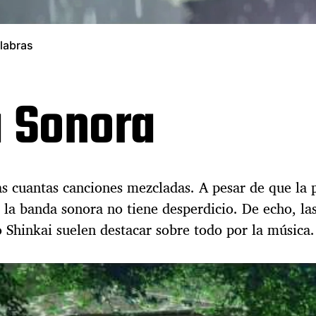
alabras
 Sonora
 cuantas canciones mezcladas. A pesar de que la p
 la banda sonora no tiene desperdicio. De echo, la
 Shinkai suelen destacar sobre todo por la música.