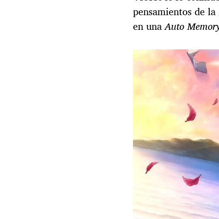
pensamientos de la 
en una
Auto Memory