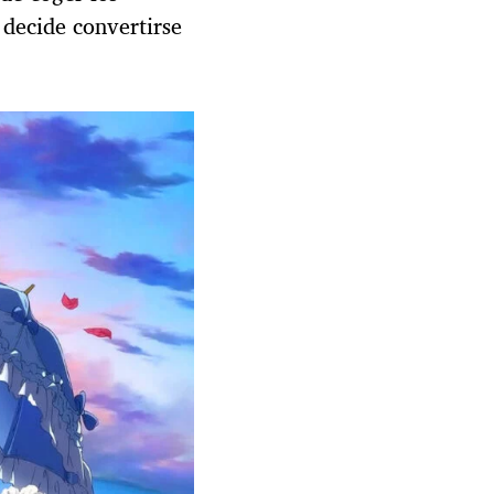
 decide convertirse