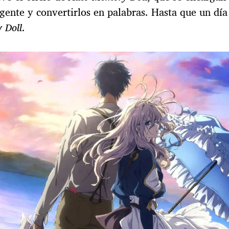
gente y convertirlos en palabras. Hasta que un día
 Doll
.