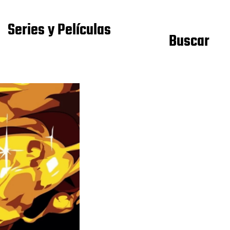
Series y Películas
Buscar