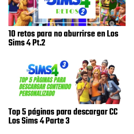
10 retos para no aburrirse en Los
Sims 4 Pt.2
Top 5 páginas para descargar CC
Los Sims 4 Parte 3