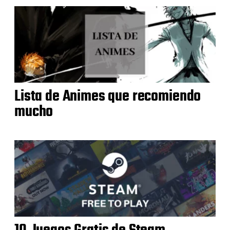
Lista de Animes que recomiendo
mucho