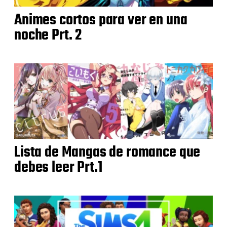
Animes cortos para ver en una
noche Prt. 2
Lista de Mangas de romance que
debes leer Prt.1