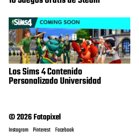
10 Juegos Gratis de Steam
Los Sims 4 Contenido
Personalizado Universidad
© 2026 Fotopixel
Instagram
Pinterest
Facebook