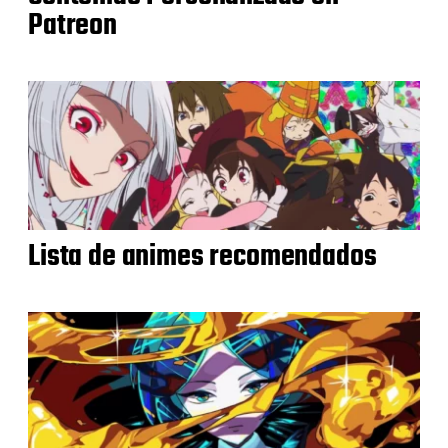
Patreon
Lista de animes recomendados