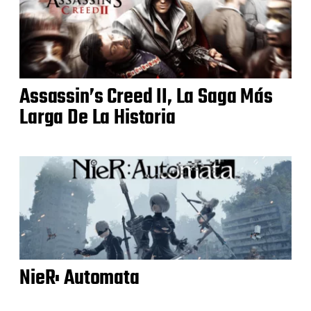
Assassin’s Creed II, La Saga Más
Larga De La Historia
NieR: Automata