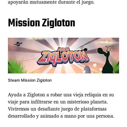
apoyarán mutuamente durante el juego.
Mission Zigloton
Steam Mission Zigloton
Ayuda a Zigloton a robar una vieja reliquia en su
viaje para infiltrarse en un misterioso planeta.
Viviremos un desafiante juego de plataformas
desarrollado y animado a mano por una persona.