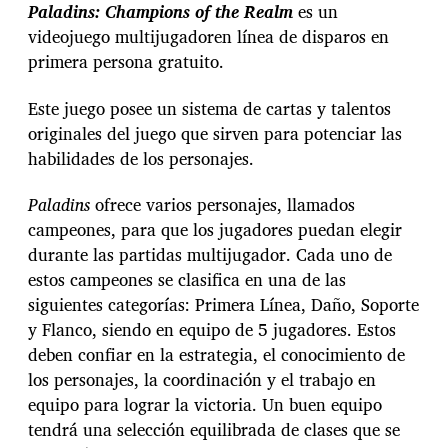
Paladins: Champions of the Realm
es un
videojuego multijugadoren línea de disparos en
primera persona gratuito.
Este juego posee un sistema de cartas y talentos
originales del juego que sirven para potenciar las
habilidades de los personajes.
Paladins
ofrece varios personajes, llamados
campeones, para que los jugadores puedan elegir
durante las partidas multijugador. Cada uno de
estos campeones se clasifica en una de las
siguientes categorías: Primera Línea, Daño, Soporte
y Flanco, siendo en equipo de 5 jugadores. Estos
deben confiar en la estrategia, el conocimiento de
los personajes, la coordinación y el trabajo en
equipo para lograr la victoria. Un buen equipo
tendrá una selección equilibrada de clases que se