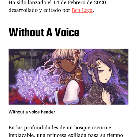
Ha sido lanzado el 14 de Febrero de 2020,
desarrollado y editado por
Ben Lega
.
Without A Voice
Without a voice header
En las profundidades de un bosque oscuro e
implacable, una princesa exiliada pasa su tiempo