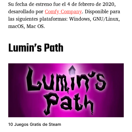
Su fecha de estreno fue el 4 de febrero de 2020,
desarollado por
Comfy Company
. Disponible para
las siguientes plataformas: Windows, GNU/Linux,
macOS, Mac OS.
Lumin’s Path
10 Juegos Gratis de Steam