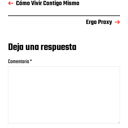
Cómo Vivir Contigo Mismo
Ergo Proxy
Deja una respuesta
Comentario
*