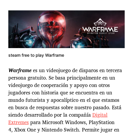
steam free to play Warframe
Warframe
es un videojuego de disparos en tercera
persona gratuito. Se basa principalmente en un
videojuego de cooperación y apoyo con otros
jugadores con historia que se encuentra en un
mundo futurista y apocalíptico en el que estamos
en busca de respuestas sobre nuestro pasado. Está
siendo desarrollado por la compañía
Digital
Extremes
para Microsoft Windows, PlayStation
4, Xbox One y Nintendo Switch. Permite jugar en