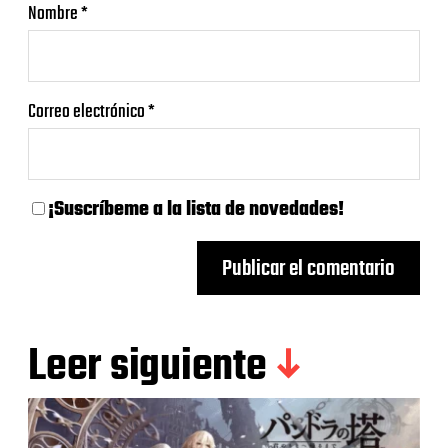
Nombre
*
Correo electrónico
*
¡Suscríbeme a la lista de novedades!
Leer siguiente