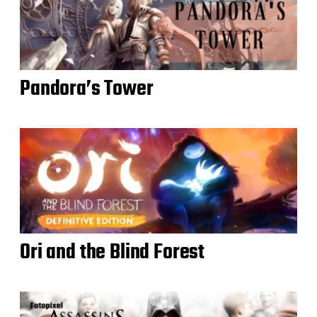
Pandora’s Tower
Ori and the Blind Forest