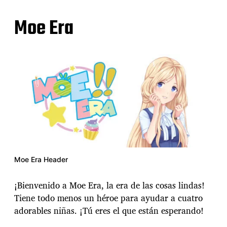
Moe Era
Moe Era Header
¡Bienvenido a Moe Era, la era de las cosas lindas!
Tiene todo menos un héroe para ayudar a cuatro
adorables niñas. ¡Tú eres el que están esperando!