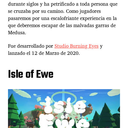
durante siglos y ha petrificado a toda persona que
se cruzaba por su camino. Como jugadores
pasaremos por una escalofriante experiencia en la
que deberemos escapar de las malvadas garras de
Medusa.
Fue desarrollado por
Studio Burning Eyes
y
lanzado el 12 de Marzo de 2020.
Isle of Ewe