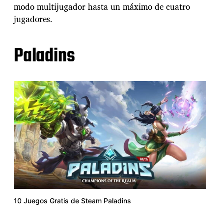
modo multijugador hasta un máximo de cuatro
jugadores.
Paladins
10 Juegos Gratis de Steam Paladins