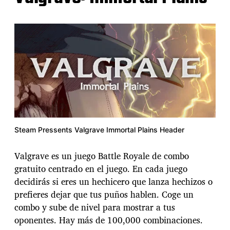
Steam Pressents Valgrave Immortal Plains Header
Valgrave es un juego Battle Royale de combo
gratuito centrado en el juego. En cada juego
decidirás si eres un hechicero que lanza hechizos o
prefieres dejar que tus puños hablen. Coge un
combo y sube de nivel para mostrar a tus
oponentes. Hay más de 100,000 combinaciones.