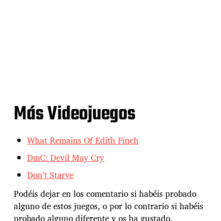
Más Videojuegos
What Remains Of Edith Finch
DmC: Devil May Cry
Don’t Starve
Podéis dejar en los comentario si habéis probado
alguno de estos juegos, o por lo contrario si habéis
probado alguno diferente y os ha gustado.