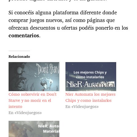
Si conocéis alguna plataforma diferente donde
comprar juegos nuevos, así como páginas que
ofrezcan descuentos u ofertas podéis ponerlo en los
comentarios
.
Relacionado
Cómo sobrevivir en Don’t
Nier Automata los mejores
Starve y no morir en el
Chips y como instalarlos
intento
En «Videojuegos»
En «Videojuegos»