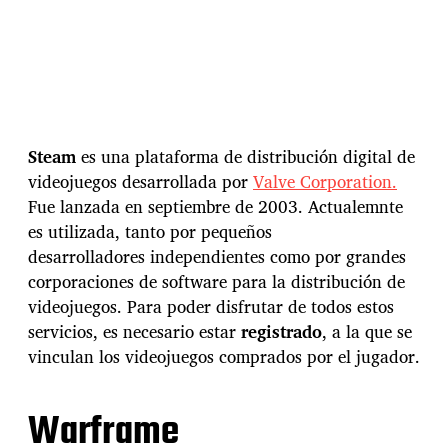
Steam
es una plataforma de distribución digital de
videojuegos desarrollada por
Valve Corporation.
Fue lanzada en septiembre de 2003. Actualemnte
es utilizada, tanto por pequeños
desarrolladores independientes como por grandes
corporaciones de software para la distribución de
videojuegos. Para poder disfrutar de todos estos
servicios, es necesario estar
registrado
, a la que se
vinculan los videojuegos comprados por el jugador.
Warframe