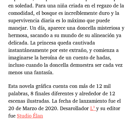
en soledad. Para una niña criada en el regazo de la
comodidad, el bosque es increíblemente duro y la
supervivencia diaria es lo máximo que puede
manejar. Un día, aparece una doncella misteriosa y
hermosa, sacando a su mundo de su alineación ya
delicada. La princesa queda cautivada
instantáneamente por este extraño, y comienza a
imaginarse la heroína de un cuento de hadas,
incluso cuando la doncella demuestra ser cada vez
menos una fantasía.
Esta novela gráfica cuenta con más de 12 mil
palabras, 8 finales diferentes y alrededor de 12
escenas ilustradas. La fecha de lanzamiento fue el
20 de Marzo de 2020. Desarollador
L³
y su editor
fue
Studio Élan