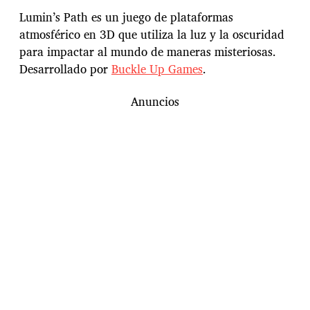
Lumin’s Path es un juego de plataformas
atmosférico en 3D que utiliza la luz y la oscuridad
para impactar al mundo de maneras misteriosas.
Desarrollado por
Buckle Up Games
.
Anuncios