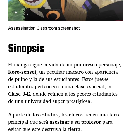
Assassination Classroom screenshot
Sinopsis
El manga sigue la vida de un pintoresco personaje,
Koro-sensei,
un peculiar maestro con apariencia
de pulpo y la de sus estudiantes. Estos jueves
estudiantes pertenecen a una clase especial, la
Clase 3-E,
donde reúnen a los peores estudiantes
de una universidad super prestigiosa.
A parte de los estudios, los chicos tienen una tarea
principal que será
asesinar
a su
profesor
para
evitar que este destruya la tierra.