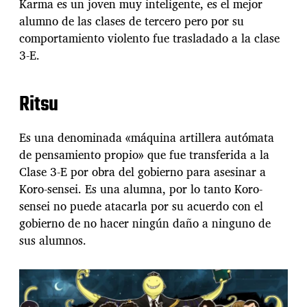
Karma es un joven muy inteligente, es el mejor
alumno de las clases de tercero pero por su
comportamiento violento fue trasladado a la clase
3-E.
Ritsu
Es una denominada «máquina artillera autómata
de pensamiento propio» que fue transferida a la
Clase 3-E por obra del gobierno para asesinar a
Koro-sensei. Es una alumna, por lo tanto Koro-
sensei no puede atacarla por su acuerdo con el
gobierno de no hacer ningún daño a ninguno de
sus alumnos.