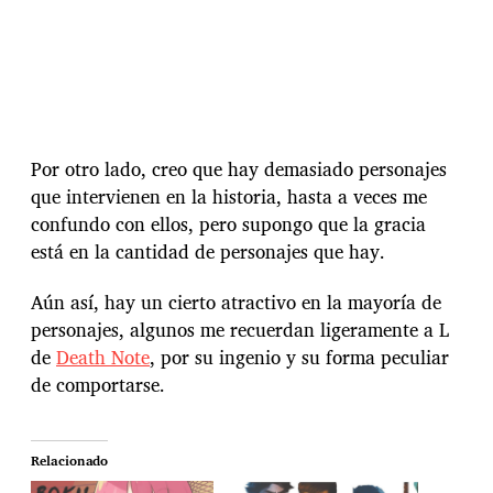
Por otro lado, creo que hay demasiado personajes
que intervienen en la historia, hasta a veces me
confundo con ellos, pero supongo que la gracia
está en la cantidad de personajes que hay.
Aún así, hay un cierto atractivo en la mayoría de
personajes, algunos me recuerdan ligeramente a L
de
Death Note
, por su ingenio y su forma peculiar
de comportarse.
Relacionado