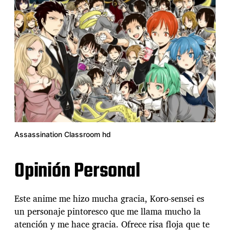
Assassination Classroom hd
Opinión Personal
Este anime me hizo mucha gracia, Koro-sensei es
un personaje pintoresco que me llama mucho la
atención y me hace gracia. Ofrece risa floja que te