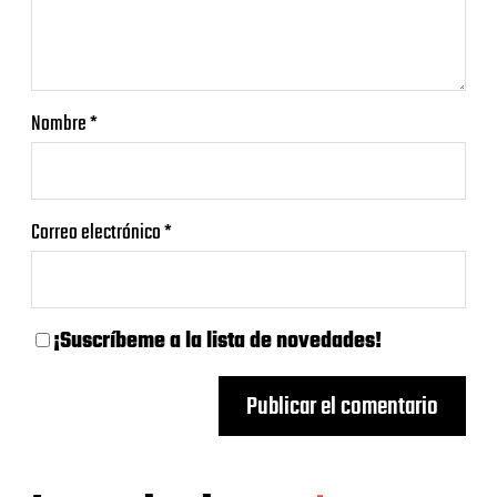
Nombre
*
Correo electrónico
*
¡Suscríbeme a la lista de novedades!