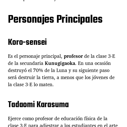
Personajes Principales
Koro-sensei
Es el personaje principal,
profesor
de la clase 3-E
de la secundaria
Kunugigaoka
. En una ocasión
destruyó el 70% de la Luna y su siguiente paso
será destruir la tierra, a menos que los jóvenes de
la clase 3-E lo maten.
Tadaomi Karasuma
Ejerce como profesor de educación física de la
clase 3-E para adiestrar a los estudiantes en el arte