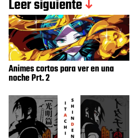
Leer siguiente
Animes cortos para ver en una
noche Prt. 2