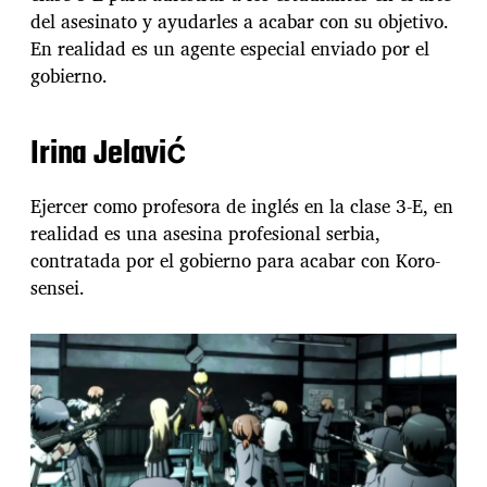
del asesinato y ayudarles a acabar con su objetivo.
En realidad es un agente especial enviado por el
gobierno.
Irina Jelavić
Ejercer como profesora de inglés en la clase 3-E, en
realidad es una asesina profesional serbia,
contratada por el gobierno para acabar con Koro-
sensei.