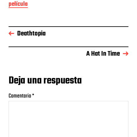
película
Deathtopia
A Hat In Time
Deja una respuesta
Comentario
*