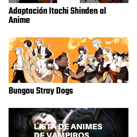
Adaptación Itachi Shinden al
Anime
Bungou Stray Dogs