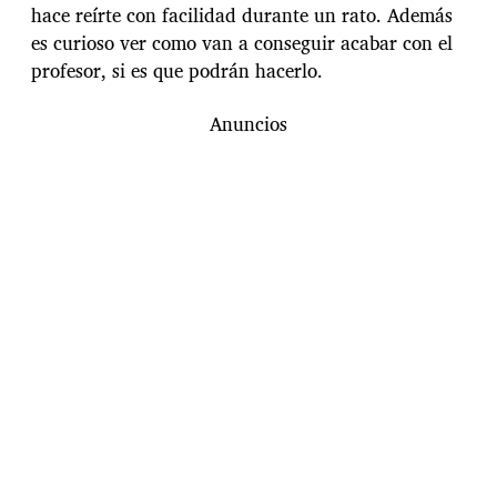
hace reírte con facilidad durante un rato. Además
es curioso ver como van a conseguir acabar con el
profesor, si es que podrán hacerlo.
Anuncios