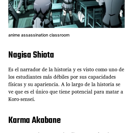
anime assassination classroom
Nagisa Shiota
Es el narrador de la historia y es visto como uno de
los estudiantes más débiles por sus capacidades
físicas y su apariencia. A lo largo de la historia se
ve que es el único que tiene potencial para matar a
Koro-sensei.
Karma Akabane