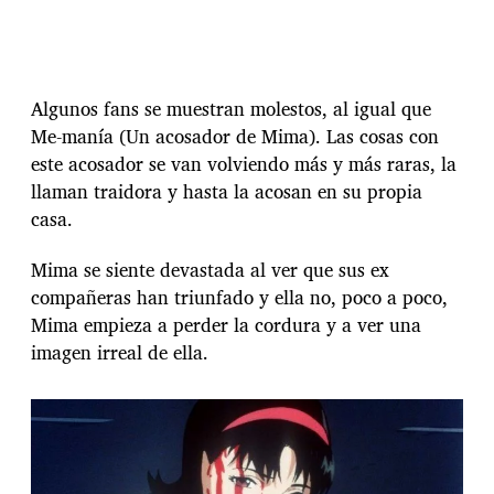
Algunos fans se muestran molestos, al igual que
Me-manía (Un acosador de Mima). Las cosas con
este acosador se van volviendo más y más raras, la
llaman traidora y hasta la acosan en su propia
casa.
Mima se siente devastada al ver que sus ex
compañeras han triunfado y ella no, poco a poco,
Mima empieza a perder la cordura y a ver una
imagen irreal de ella.