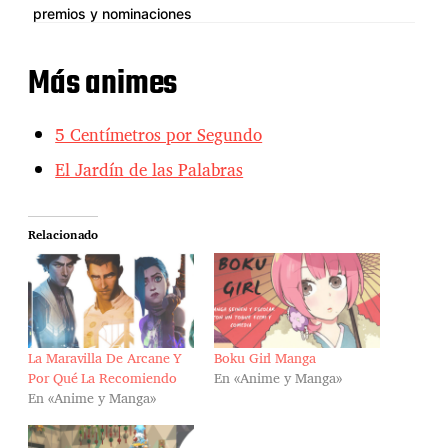
premios y nominaciones
Más animes
5 Centímetros por Segundo
El Jardín de las Palabras
Relacionado
La Maravilla De Arcane Y
Boku Girl Manga
Por Qué La Recomiendo
En «Anime y Manga»
En «Anime y Manga»