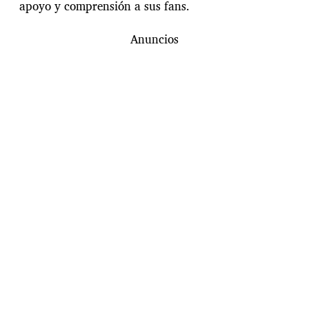
apoyo y comprensión a sus fans.
Anuncios