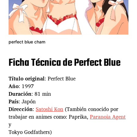
perfect blue cham
Ficha Técnica de Perfect Blue
Título original
: Perfect Blue
Año
: 1997
Duración
: 81 min
País
: Japón
Dirección
:
Satoshi Kon
(También conocido por
trabajar en animes como: Paprika,
Paranoia Agent
y
Tokyo Godfathers)