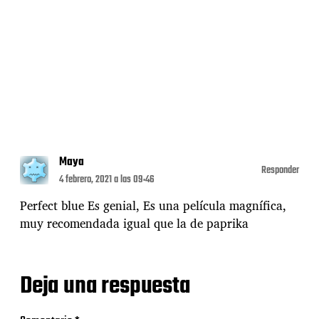
Maya
Responder
4 febrero, 2021 a las 09:46
Perfect blue Es genial, Es una película magnífica,
muy recomendada igual que la de paprika
Deja una respuesta