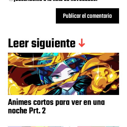
Leer siguiente
Animes cortos para ver en una
noche Prt. 2