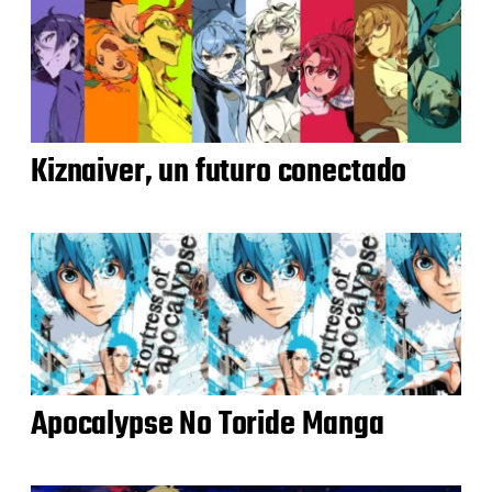
Kiznaiver, un futuro conectado
Apocalypse No Toride Manga