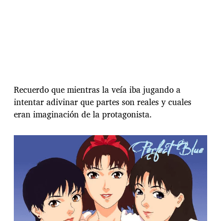
Recuerdo que mientras la veía iba jugando a
intentar adivinar que partes son reales y cuales
eran imaginación de la protagonista.