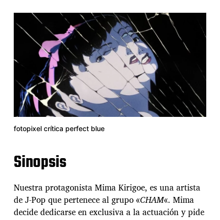
fotopixel crítica perfect blue
Sinopsis
Nuestra protagonista Mima Kirigoe, es una artista
de J-Pop que pertenece al grupo «
CHAM
«. Mima
decide dedicarse en exclusiva a la actuación y pide