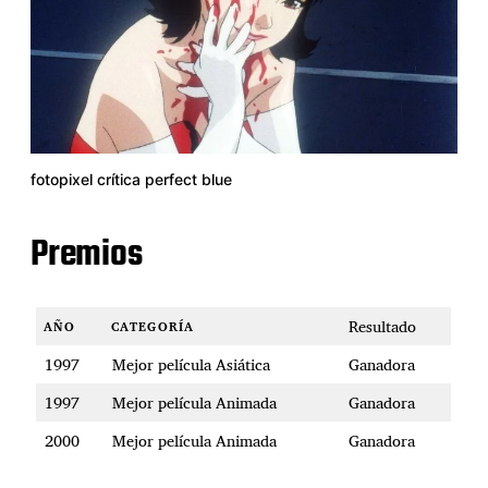
fotopixel crítica perfect blue
Premios
Resultado
AÑO
CATEGORÍA
1997
Mejor película Asiática
Ganadora
1997
Mejor película Animada
Ganadora
2000
Mejor película Animada
Ganadora