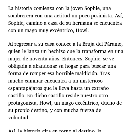
La historia comienza con la joven Sophie, una
sombrerera con una actitud un poco pesimista. Así,
Sophie, camino a casa de su hermana se encuentra
con un mago muy excéntrico, Howl.
Al regresar a su casa conoce a la Bruja del Páramo,
quien le lanza un hechizo que la transforma en una
mujer de noventa años. Entonces, Sophie, se ve
obligada a abandonar su hogar para buscar una
forma de romper esa horrible maldición. Tras
mucho caminar encuentra a un misterioso
espantapájaros que la lleva hasta un extraño
castillo. En dicho castillo reside nuestro otro
protagonista, Howl, un mago excéntrico, dueño de
su propio destino, y con mucha fuerza de
voluntad.
Así, la historia gira en torno al destino, la