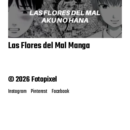
Las Flores del Mal Manga
© 2026 Fotopixel
Instagram
Pinterest
Facebook