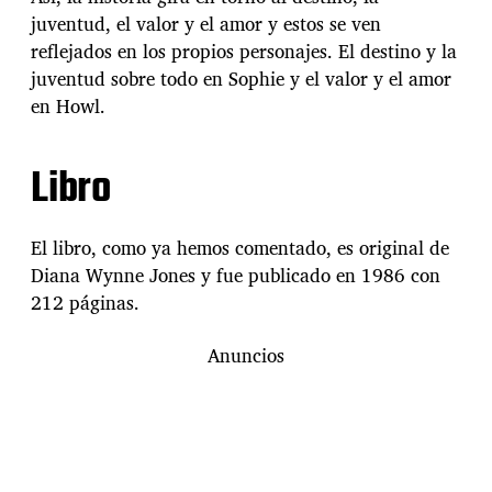
juventud, el valor y el amor y estos se ven
reflejados en los propios personajes. El destino y la
juventud sobre todo en Sophie y el valor y el amor
en Howl.
Libro
El libro, como ya hemos comentado, es original de
Diana Wynne Jones y fue publicado en 1986 con
212 páginas.
Anuncios