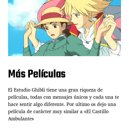
Más Películas
El Estudio Ghibli tiene una gran riqueza de
películas, todas con mensajes únicos y cada una te
hace sentir algo diferente. Por ultimo os dejo una
película de carácter muy similar a «El Castillo
Ambulante»