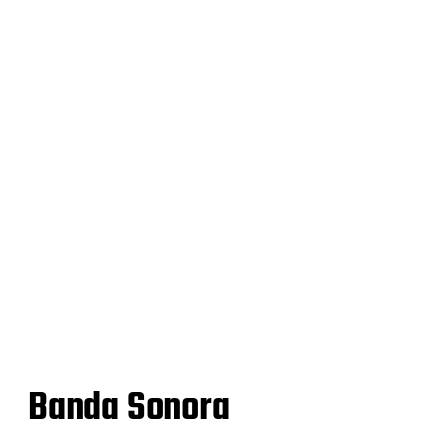
Banda Sonora