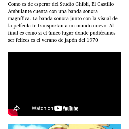
Como es de esperar del Studio Ghibli, El Castillo
Ambulante cuenta con una banda sonora
magnífica. La banda sonora junto con la visual de
la película te transportan a un mundo nuevo. Al
final es como si el único lugar donde pudiéramos
ser felices es el verano de japón del 1970