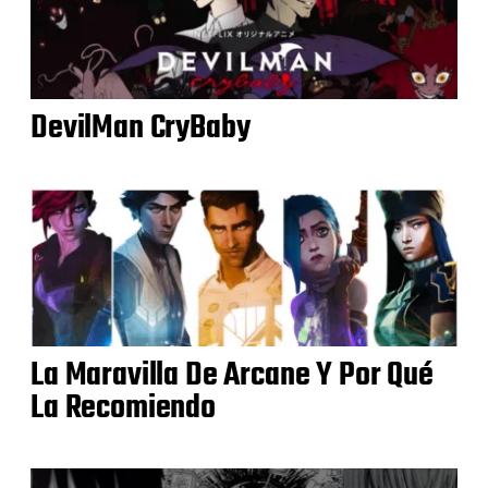
DevilMan CryBaby
La Maravilla De Arcane Y Por Qué
La Recomiendo