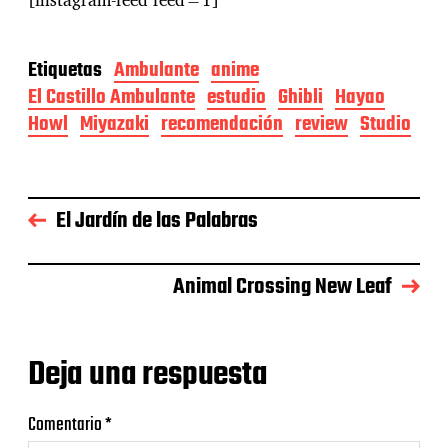
Etiquetas
Ambulante
anime
El Castillo Ambulante
estudio
Ghibli
Hayao
Howl
Miyazaki
recomendación
review
Studio
El Jardín de las Palabras
Animal Crossing New Leaf
Deja una respuesta
Comentario
*