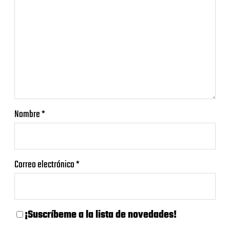
Nombre
*
Correo electrónico
*
¡Suscríbeme a la lista de novedades!