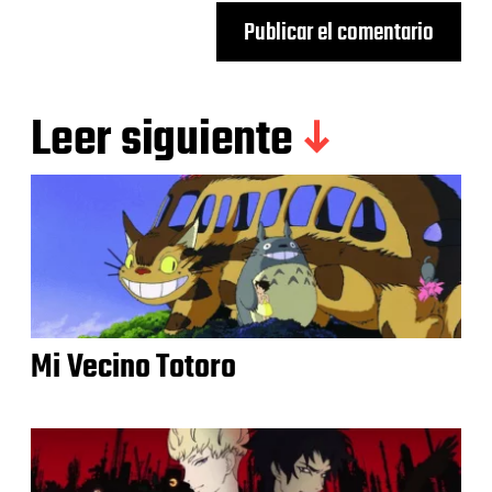
Leer siguiente
Mi Vecino Totoro