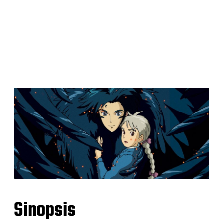
Sinopsis