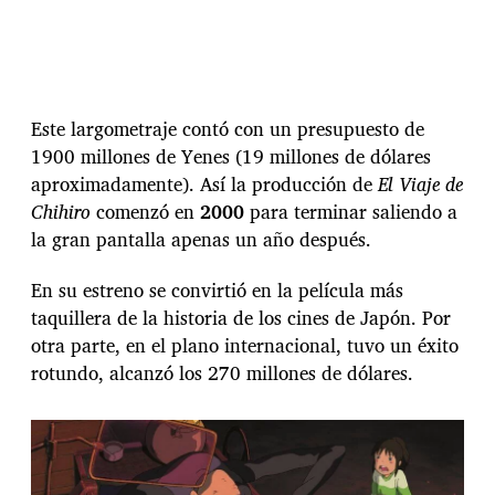
Este largometraje contó con un presupuesto de
1900 millones de Yenes (19 millones de dólares
aproximadamente). Así la producción de
El Viaje de
Chihiro
comenzó en
2000
para terminar saliendo a
la gran pantalla apenas un año después.
En su estreno se convirtió en la película más
taquillera de la historia de los cines de Japón. Por
otra parte, en el plano internacional, tuvo un éxito
rotundo, alcanzó los 270 millones de dólares.