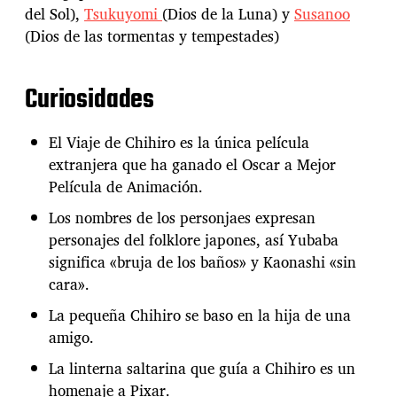
del Sol),
Tsukuyomi
(Dios de la Luna) y
Susanoo
(Dios de las tormentas y tempestades)
Curiosidades
El Viaje de Chihiro es la única película
extranjera que ha ganado el Oscar a Mejor
Película de Animación.
Los nombres de los personjaes expresan
personajes del folklore japones, así Yubaba
significa «bruja de los baños» y Kaonashi «sin
cara».
La pequeña Chihiro se baso en la hija de una
amigo.
La linterna saltarina que guía a Chihiro es un
homenaje a Pixar.