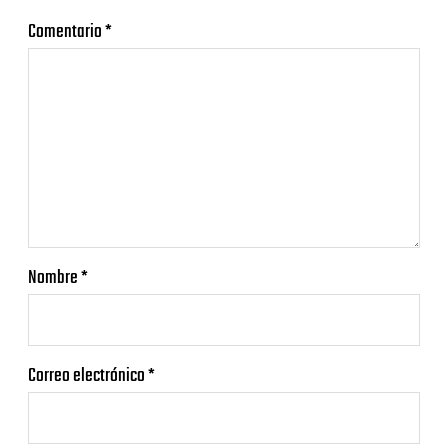
Comentario
*
Nombre
*
Correo electrónico
*