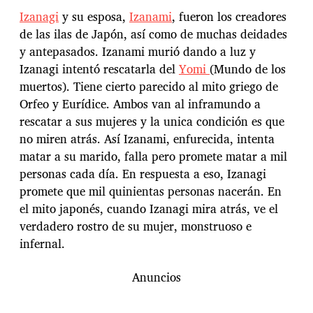
Izanagi
y su esposa,
Izanami
, fueron los creadores
de las ilas de Japón, así como de muchas deidades
y antepasados. Izanami murió dando a luz y
Izanagi intentó rescatarla del
Yomi
(Mundo de los
muertos). Tiene cierto parecido al mito griego de
Orfeo y Eurídice. Ambos van al inframundo a
rescatar a sus mujeres y la unica condición es que
no miren atrás. Así Izanami, enfurecida, intenta
matar a su marido, falla pero promete matar a mil
personas cada día. En respuesta a eso, Izanagi
promete que mil quinientas personas nacerán. En
el mito japonés, cuando Izanagi mira atrás, ve el
verdadero rostro de su mujer, monstruoso e
infernal.
Anuncios