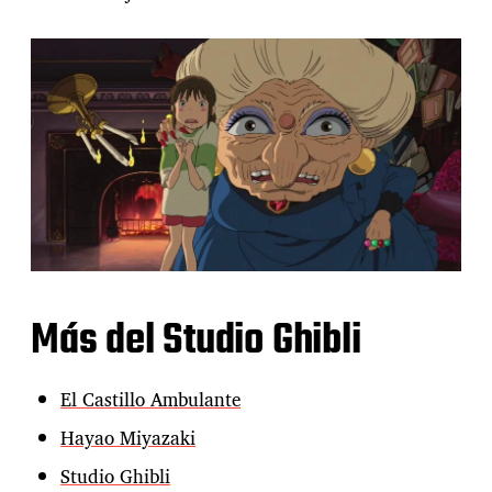
Más del Studio Ghibli
El Castillo Ambulante
Hayao Miyazaki
Studio Ghibli