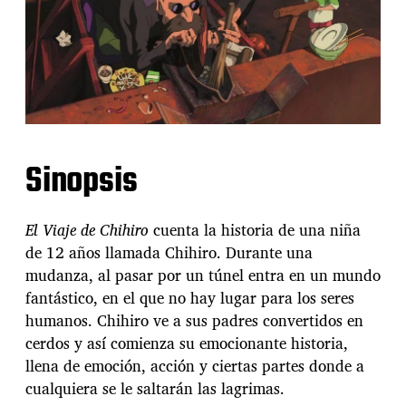
Sinopsis
El Viaje de Chihiro
cuenta la historia de una niña
de 12 años llamada Chihiro. Durante una
mudanza, al pasar por un túnel entra en un mundo
fantástico, en el que no hay lugar para los seres
humanos. Chihiro ve a sus padres convertidos en
cerdos y así comienza su emocionante historia,
llena de emoción, acción y ciertas partes donde a
cualquiera se le saltarán las lagrimas.