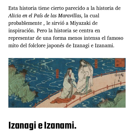
Esta historia tiene cierto parecido a la historia de
Alicia en el País de las Maravillas
, la cual
probablemente , le sirvió a Miyazaki de
inspiración. Pero la historia se centra en
representar de una forma menos intensa el famoso
mito del folclore japonés de Izanagi e Izanami.
Izanagi e Izanami.