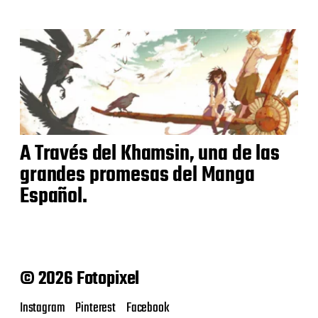
A Través del Khamsin, una de las
grandes promesas del Manga
Español.
© 2026 Fotopixel
Instagram
Pinterest
Facebook