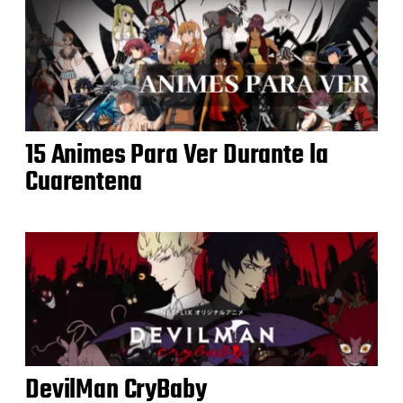
15 Animes Para Ver Durante la
Cuarentena
DevilMan CryBaby