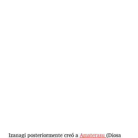
Izanagi posteriormente creó a
Amaterasu
(Diosa