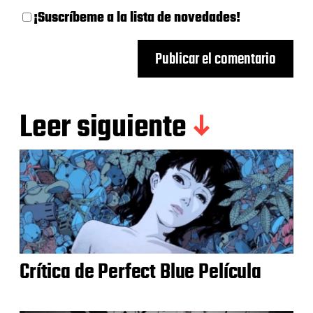
¡Suscríbeme a la lista de novedades!
Leer siguiente
Crítica de Perfect Blue Película