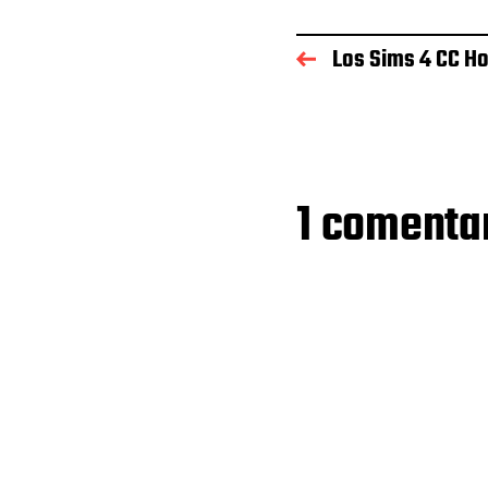
Los Sims 4 CC Ho
1 comenta