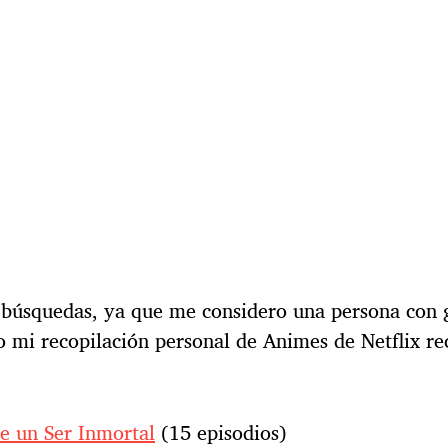
búsquedas, ya que me considero una persona con 
go mi recopilación personal de Animes de Netflix 
de un Ser Inmortal
(15 episodios)