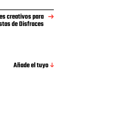
es creativos para
stas de Disfraces
Añade el tuyo