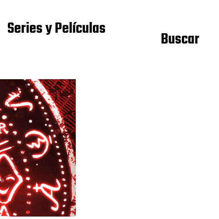
Series y Películas
Buscar