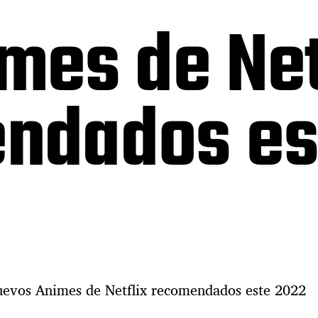
mes de Net
ndados es
nuevos Animes de Netflix recomendados este 2022