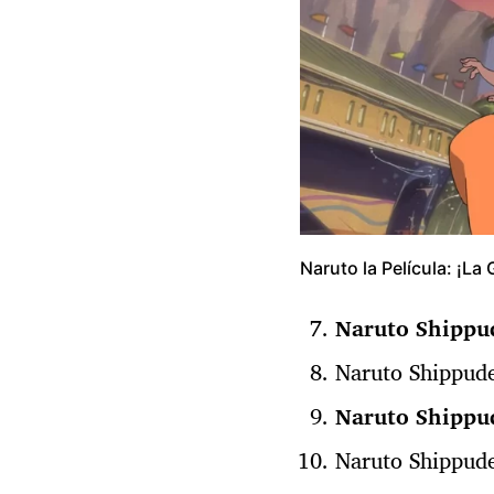
Naruto la Película: ¡La
Naruto Shippu
Naruto Shippude
Naruto Shippu
Naruto Shippude