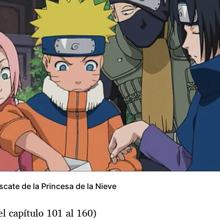
escate de la Princesa de la Nieve
el capítulo 101 al 160)