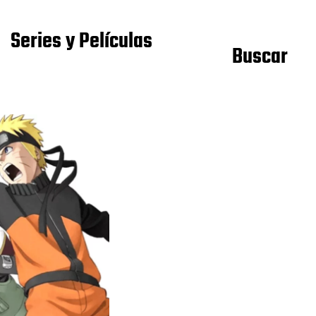
Series y Películas
Buscar