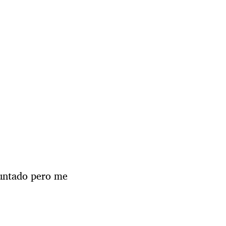
guntado pero me