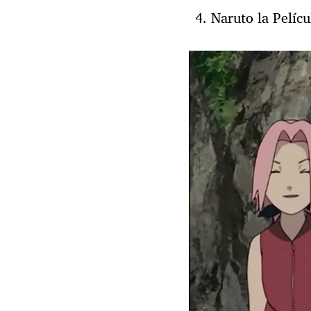
Naruto la Pelícu