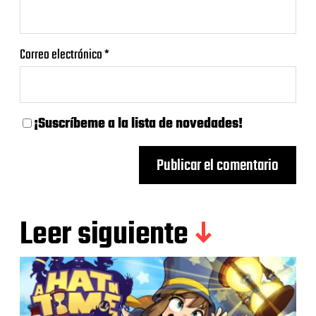
Correo electrónico
*
¡Suscríbeme a la lista de novedades!
Leer siguiente