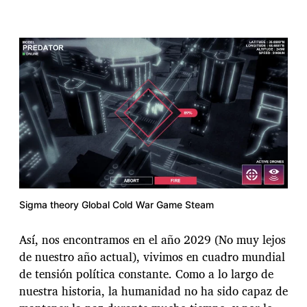
Sigma theory Global Cold War Game Steam
Así, nos encontramos en el año 2029 (No muy lejos
de nuestro año actual), vivimos en cuadro mundial
de tensión política constante. Como a lo largo de
nuestra historia, la humanidad no ha sido capaz de