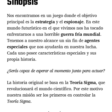
Sinopsis
Nos encontramos en un juego donde el objetivo
principal es la
estrategia
y el
espionaje
. En este
mundo futurístico en el que vivimos nos ha tocado
enfrentarnos a una horrible
guerra fría mundial
.
Tenemos a nuestro alcance un sin fin de
agentes
especiales
que nos ayudarán en nuestra lucha.
Cada uno posee características especiales y sus
propia historia.
¿Serás capaz de esperar al momento junto para actuar?
La historia original se basa en la
Teoría Sigma
, que
revolucionará el mundo científico. Por este motivo
nuestra misión ser los primeros en controlar la
Teoría Sigma
.