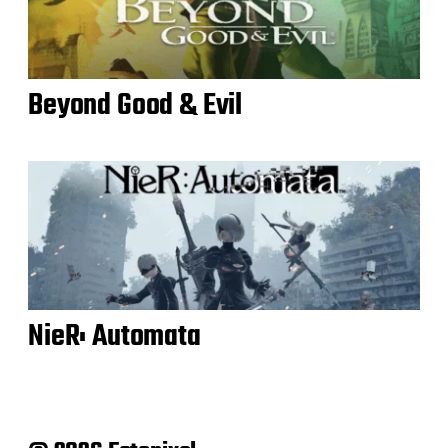
Beyond Good & Evil
NieR: Automata