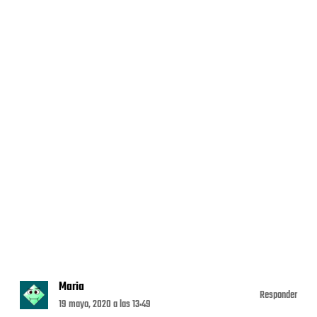
Maria
Responder
19 mayo, 2020 a las 13:49