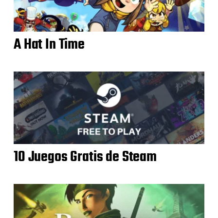
A Hat In Time
10 Juegos Gratis de Steam