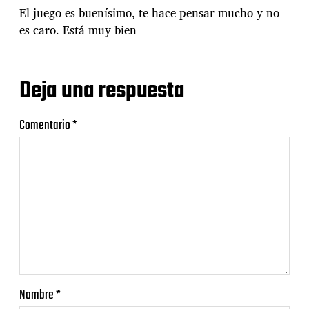
El juego es buenísimo, te hace pensar mucho y no
es caro. Está muy bien
Deja una respuesta
Comentario
*
Nombre
*