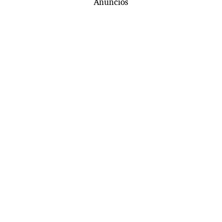
Anuncios