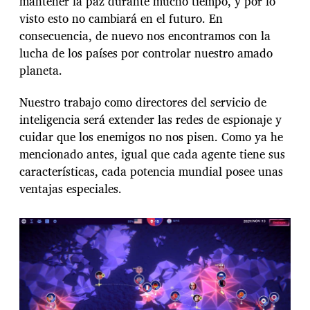
mantener la paz durante mucho tiempo, y por lo
visto esto no cambiará en el futuro. En
consecuencia, de nuevo nos encontramos con la
lucha de los países por controlar nuestro amado
planeta.
Nuestro trabajo como directores del servicio de
inteligencia será extender las redes de espionaje y
cuidar que los enemigos no nos pisen. Como ya he
mencionado antes, igual que cada agente tiene sus
características, cada potencia mundial posee unas
ventajas especiales.