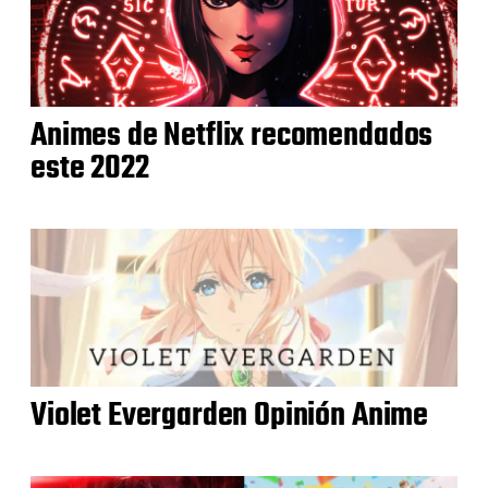
Animes de Netflix recomendados
este 2022
Violet Evergarden Opinión Anime