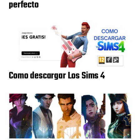
perfecto
Como descargar Los Sims 4