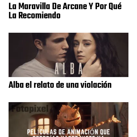
La Maravilla De Arcane Y Por Qué
La Recomiendo
Alba el relato de una violación