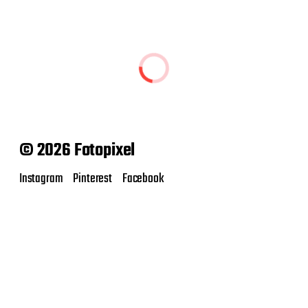
© 2026 Fotopixel
Instagram
Pinterest
Facebook