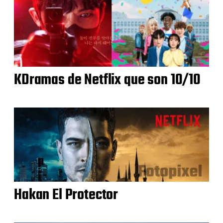
KDramas de Netflix que son 10/10
Hakan El Protector