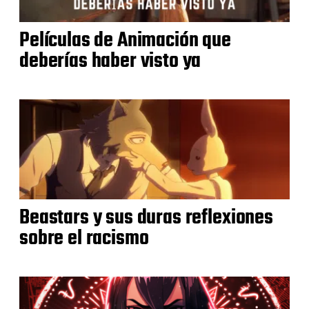
Películas de Animación que
deberías haber visto ya
Beastars y sus duras reflexiones
sobre el racismo