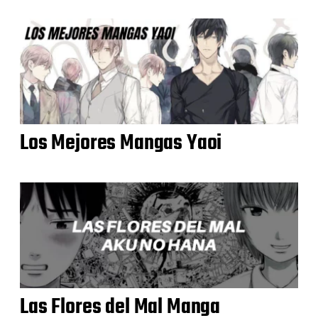
Los Mejores Mangas Yaoi
Las Flores del Mal Manga