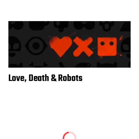
Love, Death & Robots