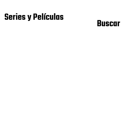
Series y Películas
Buscar