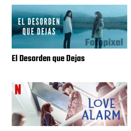
El Desorden que Dejas