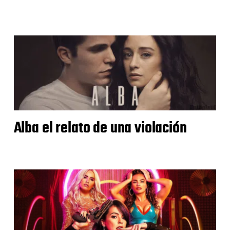
Alba el relato de una violación