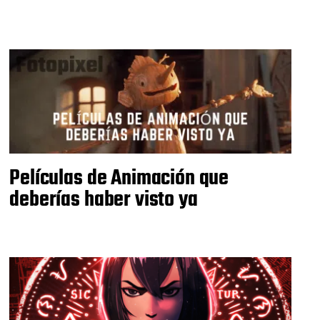
Películas de Animación que
deberías haber visto ya