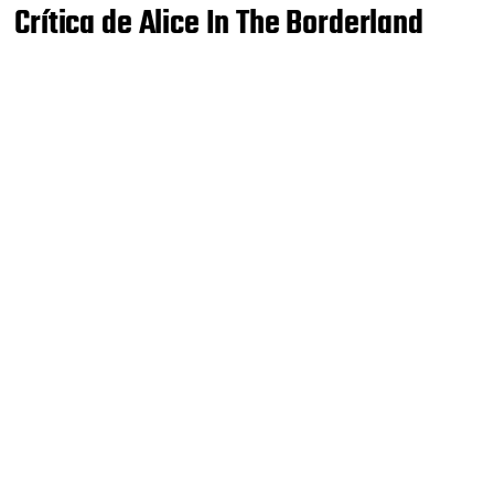
Crítica de Alice In The Borderland