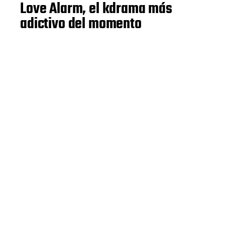
Love Alarm, el kdrama más
adictivo del momento