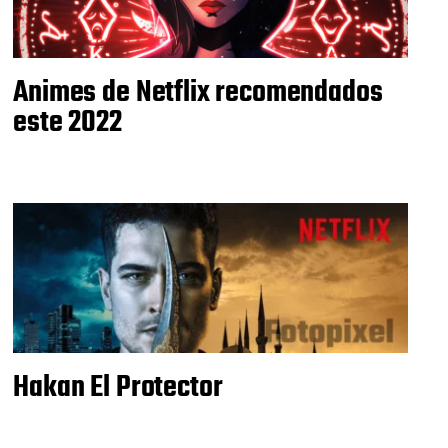
Animes de Netflix recomendados
este 2022
Hakan El Protector