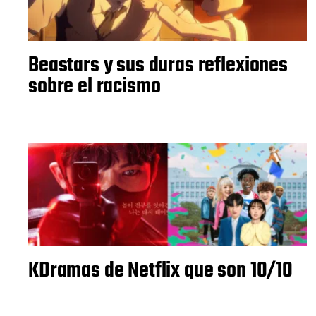
Beastars y sus duras reflexiones
sobre el racismo
KDramas de Netflix que son 10/10