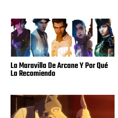
La Maravilla De Arcane Y Por Qué
La Recomiendo