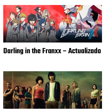
Darling in the Franxx – Actualizado