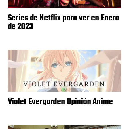
Series de Netflix para ver en Enero
de 2023
Violet Evergarden Opinión Anime