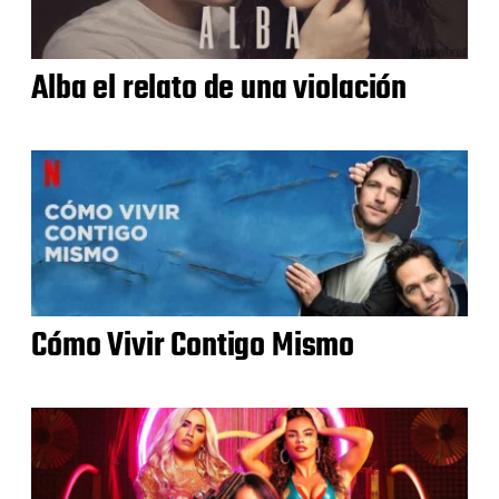
Alba el relato de una violación
Cómo Vivir Contigo Mismo