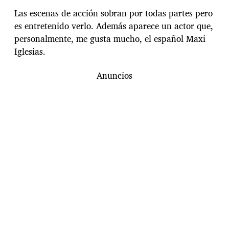
Las escenas de acción sobran por todas partes pero
es entretenido verlo. Además aparece un actor que,
personalmente, me gusta mucho, el español Maxi
Iglesias.
Anuncios