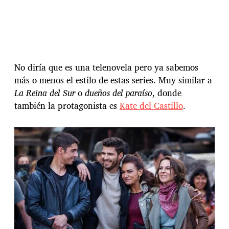
No diría que es una telenovela pero ya sabemos
más o menos el estilo de estas series. Muy similar a
La Reina del Sur
o
dueños del paraíso
, donde
también la protagonista es
Kate del Castillo
.