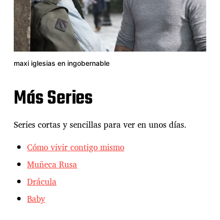
maxi iglesias en ingobernable
Más Series
Series cortas y sencillas para ver en unos días.
Cómo vivir contigo mismo
Muñeca Rusa
Drácula
Baby