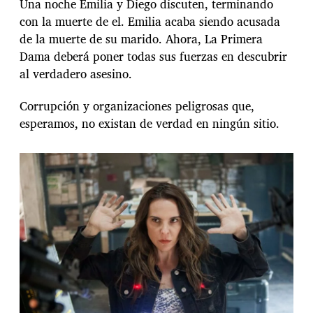
Una noche Emilia y Diego discuten, terminando
con la muerte de el. Emilia acaba siendo acusada
de la muerte de su marido. Ahora, La Primera
Dama deberá poner todas sus fuerzas en descubrir
al verdadero asesino.
Corrupción y organizaciones peligrosas que,
esperamos, no existan de verdad en ningún sitio.