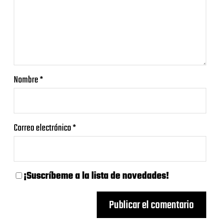
Nombre
*
Correo electrónico
*
¡Suscríbeme a la lista de novedades!