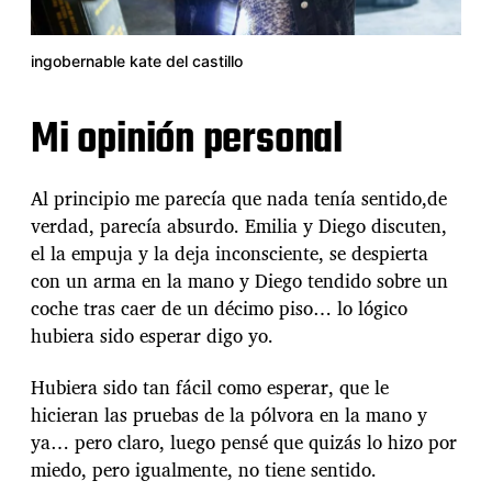
ingobernable kate del castillo
Mi opinión personal
Al principio me parecía que nada tenía sentido,de
verdad, parecía absurdo. Emilia y Diego discuten,
el la empuja y la deja inconsciente, se despierta
con un arma en la mano y Diego tendido sobre un
coche tras caer de un décimo piso… lo lógico
hubiera sido esperar digo yo.
Hubiera sido tan fácil como esperar, que le
hicieran las pruebas de la pólvora en la mano y
ya… pero claro, luego pensé que quizás lo hizo por
miedo, pero igualmente, no tiene sentido.