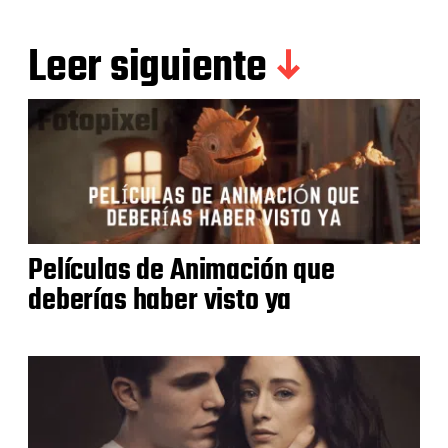
Leer siguiente
Películas de Animación que
deberías haber visto ya