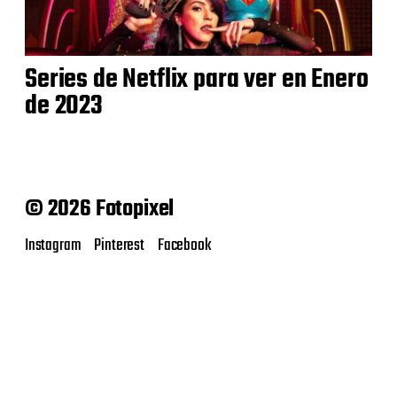
Series de Netflix para ver en Enero
de 2023
© 2026 Fotopixel
Instagram
Pinterest
Facebook