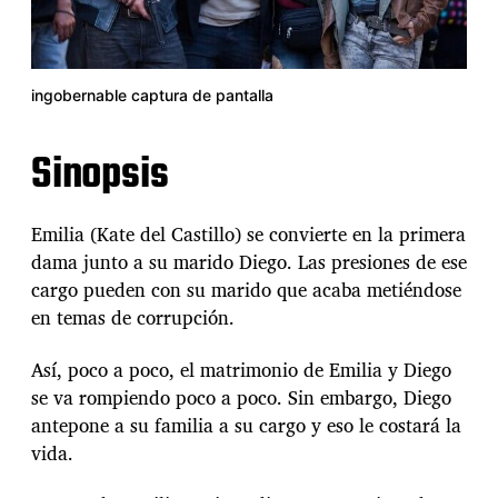
ingobernable captura de pantalla
Sinopsis
Emilia (Kate del Castillo) se convierte en la primera
dama junto a su marido Diego. Las presiones de ese
cargo pueden con su marido que acaba metiéndose
en temas de corrupción.
Así, poco a poco, el matrimonio de Emilia y Diego
se va rompiendo poco a poco. Sin embargo, Diego
antepone a su familia a su cargo y eso le costará la
vida.