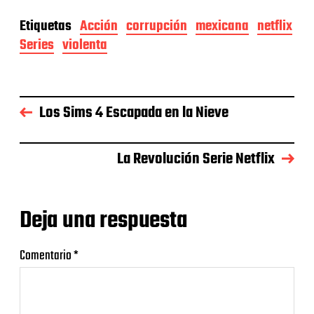
Etiquetas
Acción
corrupción
mexicana
netflix
Series
violenta
Los Sims 4 Escapada en la Nieve
La Revolución Serie Netflix
Deja una respuesta
Comentario
*