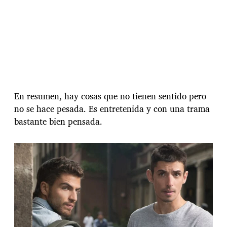
En resumen, hay cosas que no tienen sentido pero
no se hace pesada. Es entretenida y con una trama
bastante bien pensada.