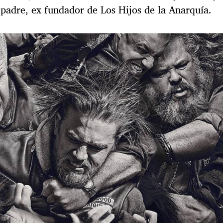
 padre, ex fundador de Los Hijos de la Anarquía.