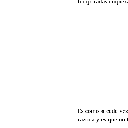
temporadas empieza 
Es como si cada vez 
razona y es que no 