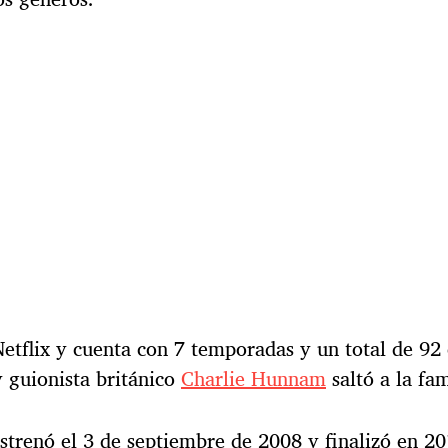
Netflix y cuenta con 7 temporadas y un total de 92 
 y guionista británico
Charlie Hunnam
saltó a la fa
strenó el 3 de septiembre de 2008 y finalizó en 20