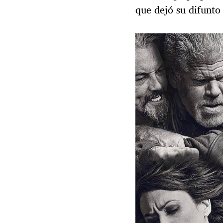
que dejó su difunto