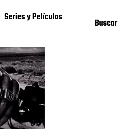
Series y Películas
Buscar