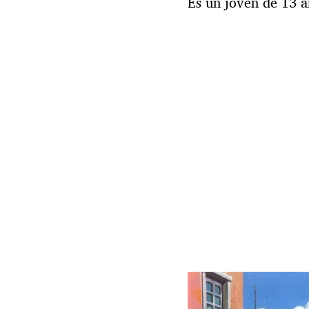
Es un joven de 13 a