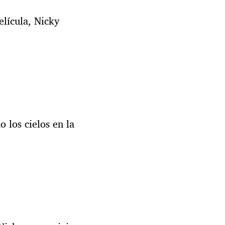
elícula, Nicky
 los cielos en la