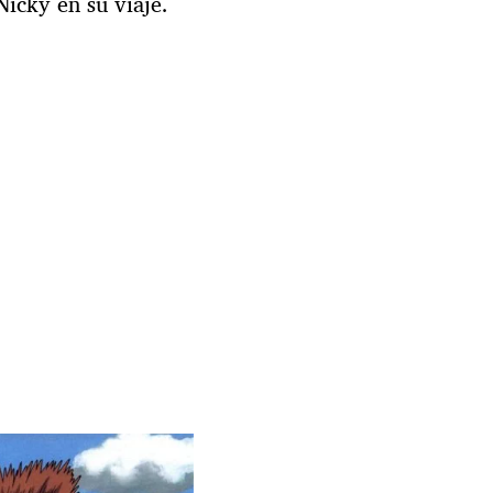
Nicky en su viaje.