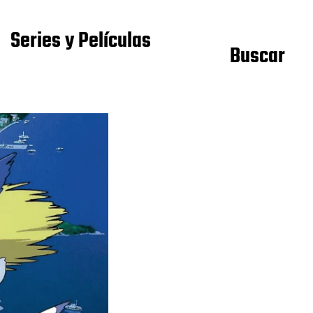
Series y Películas
Buscar